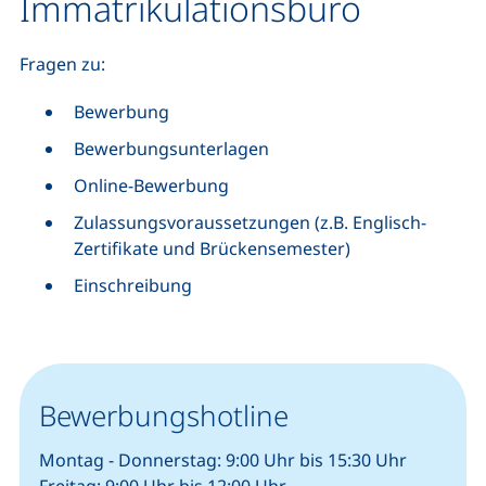
Immatrikulationsbüro
Fragen zu:
Bewerbung
Bewerbungsunterlagen
Online-Bewerbung
Zulassungsvoraussetzungen (z.B. Englisch-
Zertifikate und Brückensemester)
Einschreibung
Bewerbungshotline
Montag - Donnerstag: 9:00 Uhr bis 15:30 Uhr