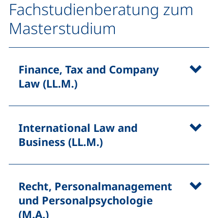
Fachstudienberatung zum
Masterstudium
Finance, Tax and Company
Law
(LL.M.)
International Law and
Business (LL.M.)
Recht, Personalmanagement
und Personalpsychologie
(M.A.)