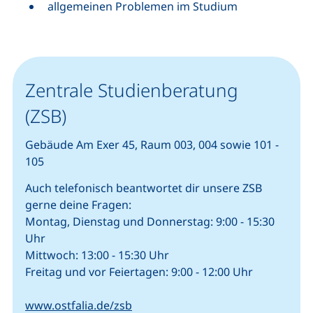
allgemeinen Problemen im Studium
Zentrale Studienberatung
(ZSB)
Gebäude Am Exer 45, Raum 003, 004 sowie 101 -
105
Auch telefonisch beantwortet dir unsere ZSB
gerne deine Fragen:
Montag, Dienstag und Donnerstag: 9:00 - 15:30
Uhr
Mittwoch: 13:00 - 15:30 Uhr
Freitag und vor Feiertagen: 9:00 - 12:00 Uhr
www.ostfalia.de/zsb