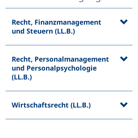
Recht, Finanzmanagement
und Steuern (LL.B.)
Recht, Personalmanagement
und Personalpsychologie
(LL.B.)
Wirtschaftsrecht (LL.B.)