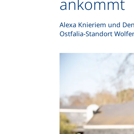
ankommt
Alexa Knieriem und Den
Ostfalia-Standort Wolfen