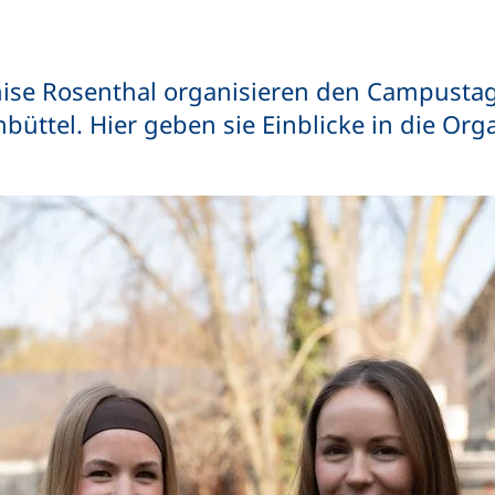
ise Rosenthal organisieren den Campustag
büttel. Hier geben sie Einblicke in die Org