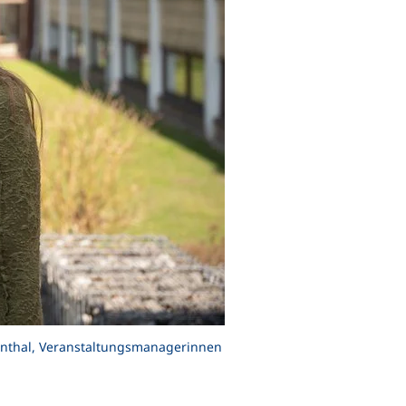
senthal, Veranstaltungsmanagerinnen