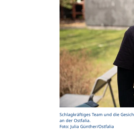
Schlagkräftiges Team und die Gesic
an der Ostfalia.
Foto: Julia Günther/Ostfalia