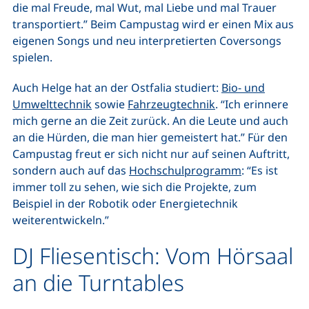
die mal Freude, mal Wut, mal Liebe und mal Trauer
transportiert.” Beim Campustag wird er einen Mix aus
eigenen Songs und neu interpretierten Coversongs
spielen.
Auch Helge hat an der Ostfalia studiert:
Bio- und
Umwelttechnik
sowie
Fahrzeugtechnik
. “Ich erinnere
mich gerne an die Zeit zurück. An die Leute und auch
an die Hürden, die man hier gemeistert hat.” Für den
Campustag freut er sich nicht nur auf seinen Auftritt,
sondern auch auf das
Hochschulprogramm
: “Es ist
immer toll zu sehen, wie sich die Projekte, zum
Beispiel in der Robotik oder Energietechnik
weiterentwickeln.”
DJ Fliesentisch: Vom Hörsaal
an die Turntables