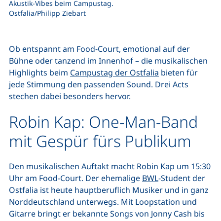
Akustik-Vibes beim Campustag.
Ostfalia/Philipp Ziebart
Ob entspannt am Food-Court, emotional auf der
Bühne oder tanzend im Innenhof – die musikalischen
Highlights beim
Campustag der Ostfalia
bieten für
jede Stimmung den passenden Sound. Drei Acts
stechen dabei besonders hervor.
Robin Kap: One-Man-Band
mit Gespür fürs Publikum
Den musikalischen Auftakt macht Robin Kap um 15:30
Uhr am Food-Court. Der ehemalige
BWL
-Student der
Ostfalia ist heute hauptberuflich Musiker und in ganz
Norddeutschland unterwegs. Mit Loopstation und
Gitarre bringt er bekannte Songs von Jonny Cash bis