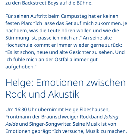
zu den Backstreet Boys auf die Bühne.
Für seinen Auftritt beim Campustag hat er keinen
festen Plan: “Ich lasse das Set auf mich zukommen. Je
nachdem, was die Leute hören wollen und wie die
Stimmung ist, passe ich mich an.” An seine alte
Hochschule kommt er immer wieder gerne zurück:
“Es ist schön, neue und alte Gesichter zu sehen. Und
ich fühle mich an der Ostfalia immer gut
aufgehoben.”
Helge: Emotionen zwischen
Rock und Akustik
Um 16:30 Uhr übernimmt Helge Elbeshausen,
Frontmann der Braunschweiger Rockband
Joking
Aside
und Singer-Songwriter. Seine Musik ist von
Emotionen geprägt: “Ich versuche, Musik zu machen,