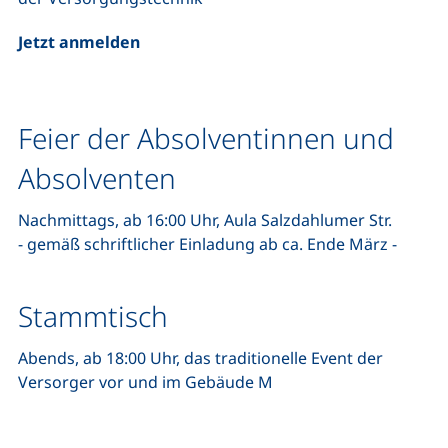
Jetzt anmelden
Feier der Absolventinnen und
Absolventen
Nachmittags, ab 16:00 Uhr, Aula Salzdahlumer Str.
- gemäß schriftlicher Einladung ab ca. Ende März -
Stammtisch
Abends, ab 18:00 Uhr, das traditionelle Event der
Versorger vor und im Gebäude M