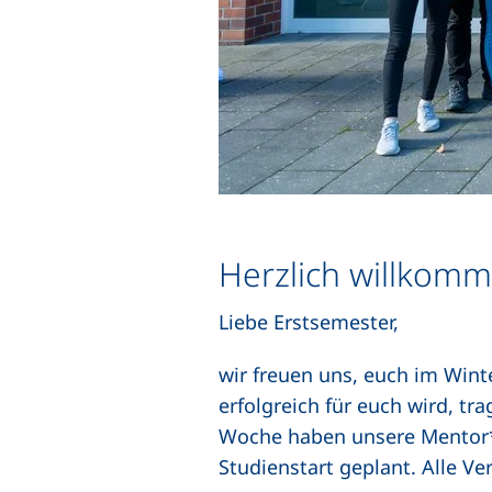
Herzlich willkomm
Liebe Erstsemester,
wir freuen uns, euch im Win
erfolgreich für euch wird, tr
Woche haben unsere Mentor*
Studienstart geplant. Alle Ve