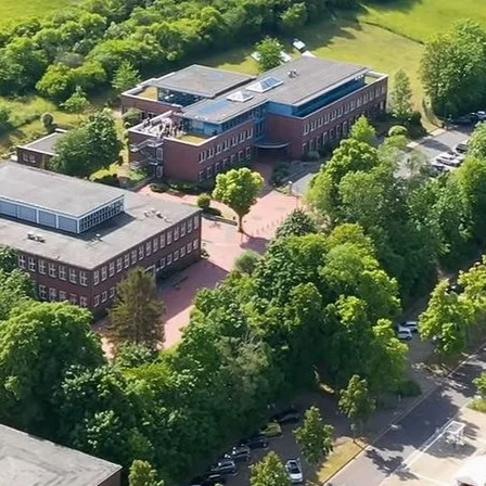
Direkt zum Inhalt