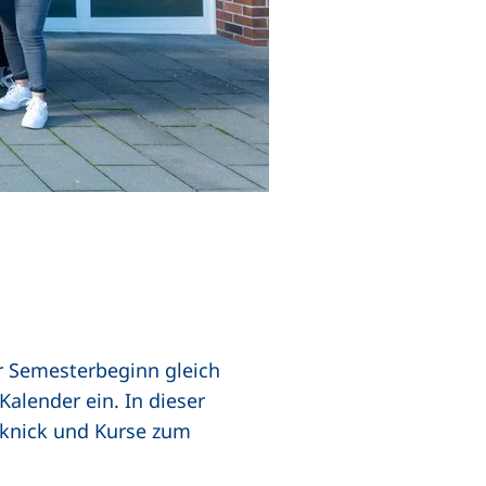
r Semesterbeginn gleich
Kalender ein. In dieser
knick und Kurse zum