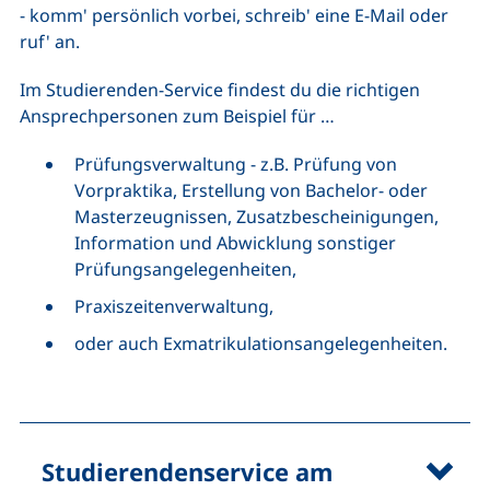
- komm' persönlich vorbei, schreib' eine E-Mail oder
ruf' an.
Im Studierenden-Service findest du die richtigen
Ansprechpersonen zum Beispiel für …
Prüfungsverwaltung - z.B. Prüfung von
Vorpraktika, Erstellung von Bachelor- oder
Masterzeugnissen, Zusatzbescheinigungen,
Information und Abwicklung sonstiger
Prüfungsangelegenheiten,
Praxiszeitenverwaltung,
oder auch Exmatrikulationsangelegenheiten.
Studierendenservice am