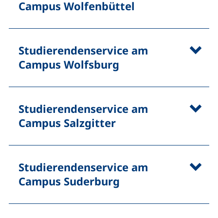
Campus Wolfenbüttel
Studierendenservice am
Campus Wolfsburg
Studierendenservice am
Campus Salzgitter
Studierendenservice am
Campus Suderburg