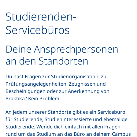
Studierenden-
Servicebüros
Deine Ansprechpersonen
an den Standorten
Du hast Fragen zur Studienorganisation, zu
Prüfungsangelegenheiten, Zeugnissen und
Bescheinigungen oder zur Anerkennung von
Praktika? Kein Problem!
An jedem unserer Standorte gibt es ein Servicebüro
für Studierende, Studieninteressierte und ehemalige
Studierende. Wende dich einfach mit allen Fragen
rund um das Studium an das Büro an deinem Campus