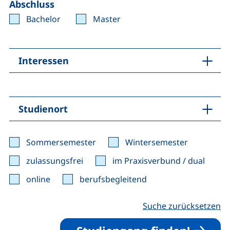
Abschluss
Bachelor
Master
Interessen
Studienort
Sommersemester
Wintersemester
zulassungsfrei
im Praxisverbund / dual
online
berufsbegleitend
Suche zurücksetzen