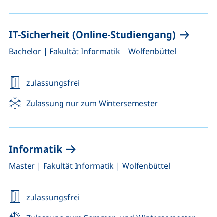
IT-Sicherheit (Online-Studiengang)
,
,
Bachelor
|
Fakultät Informatik
|
Wolfenbüttel
zulassungsfrei
Zulassung nur zum Wintersemester
Informatik
,
,
Master
|
Fakultät Informatik
|
Wolfenbüttel
zulassungsfrei