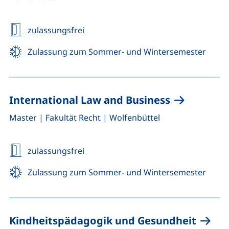
zulassungsfrei
Zulassung zum Sommer- und Wintersemester
International Law and Business
,
,
Master
|
Fakultät Recht
|
Wolfenbüttel
zulassungsfrei
Zulassung zum Sommer- und Wintersemester
Kindheitspädagogik und Gesundheit