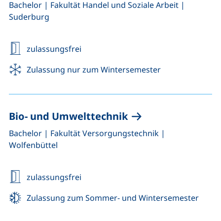
,
,
Bachelor
|
Fakultät Handel und Soziale Arbeit
|
Suderburg
zulassungsfrei
Zulassung nur zum Wintersemester
Bio- und Umwelttechnik
,
,
Bachelor
|
Fakultät Versorgungstechnik
|
Wolfenbüttel
zulassungsfrei
Zulassung zum Sommer- und Wintersemester