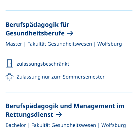
Berufspädagogik für
Gesundheitsberufe
,
,
Master
|
Fakultät Gesundheitswesen
|
Wolfsburg
zulassungsbeschränkt
Zulassung nur zum Sommersemester
Berufspädagogik und Management im
Rettungsdienst
,
,
Bachelor
|
Fakultät Gesundheitswesen
|
Wolfsburg