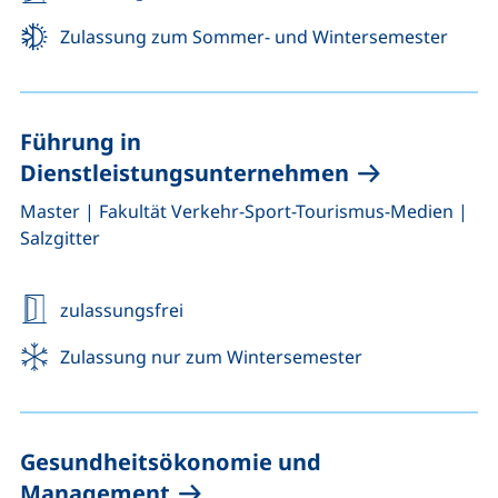
Zulassung zum Sommer- und Wintersemester
Führung in
Dienstleistungsunternehmen
,
,
Master
|
Fakultät Verkehr-Sport-Tourismus-Medien
|
Salzgitter
zulassungsfrei
Zulassung nur zum Wintersemester
Gesundheitsökonomie und
Management