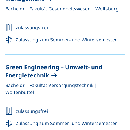
,
,
Bachelor
|
Fakultät Gesundheitswesen
|
Wolfsburg
zulassungsfrei
Zulassung zum Sommer- und Wintersemester
Green Engineering
– Umwelt- und
Energietechnik
,
,
Bachelor
|
Fakultät Versorgungstechnik
|
Wolfenbüttel
zulassungsfrei
Zulassung zum Sommer- und Wintersemester