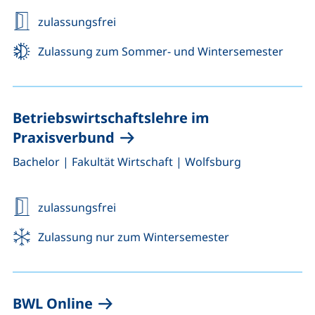
zulassungsfrei
Zulassung zum Sommer- und Wintersemester
Betriebswirtschaftslehre im
Praxisverbund
,
,
Bachelor
|
Fakultät Wirtschaft
|
Wolfsburg
zulassungsfrei
Zulassung nur zum Wintersemester
BWL Online