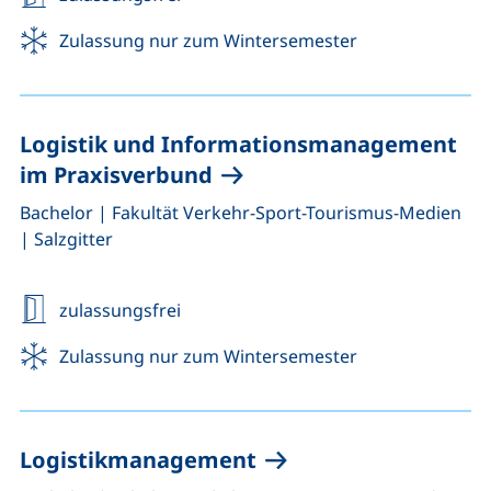
Zulassung nur zum Wintersemester
Logistik und Informationsmanagement
im Praxisverbund
,
,
Bachelor
|
Fakultät Verkehr-Sport-Tourismus-Medien
|
Salzgitter
zulassungsfrei
Zulassung nur zum Wintersemester
Logistikmanagement