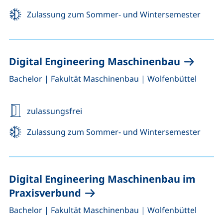
Zulassung zum Sommer- und Wintersemester
Digital Engineering Maschinenbau
,
,
Bachelor
|
Fakultät Maschinenbau
|
Wolfenbüttel
zulassungsfrei
Zulassung zum Sommer- und Wintersemester
Digital Engineering Maschinenbau im
Praxisverbund
,
,
Bachelor
|
Fakultät Maschinenbau
|
Wolfenbüttel