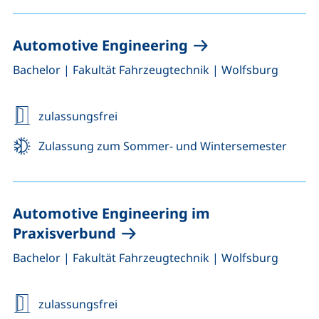
Automotive Engineering
,
,
Bachelor
|
Fakultät Fahrzeugtechnik
|
Wolfsburg
zulassungsfrei
Zulassung zum Sommer- und Wintersemester
Automotive Engineering
im
Praxisverbund
,
,
Bachelor
|
Fakultät Fahrzeugtechnik
|
Wolfsburg
zulassungsfrei