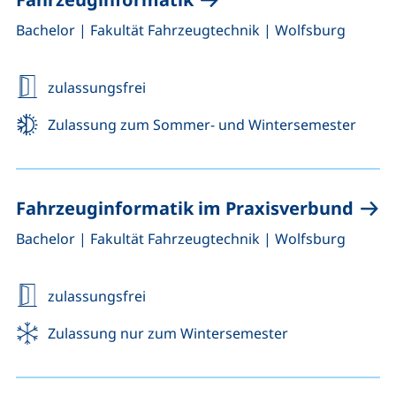
,
,
Bachelor
|
Fakultät Fahrzeugtechnik
|
Wolfsburg
zulassungsfrei
Zulassung zum Sommer- und Wintersemester
Fahrzeuginformatik im Praxisverbund
,
,
Bachelor
|
Fakultät Fahrzeugtechnik
|
Wolfsburg
zulassungsfrei
Zulassung nur zum Wintersemester