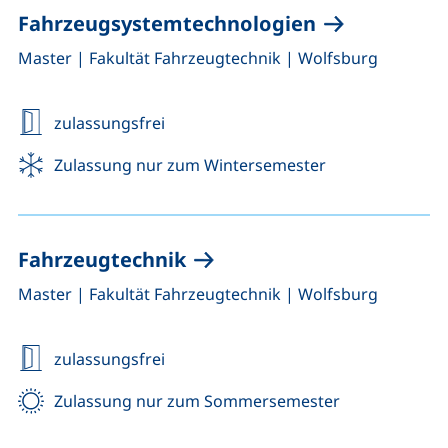
Fahrzeugsystemtechnologien
,
,
Master
|
Fakultät Fahrzeugtechnik
|
Wolfsburg
zulassungsfrei
Zulassung nur zum Wintersemester
Fahrzeugtechnik
,
,
Master
|
Fakultät Fahrzeugtechnik
|
Wolfsburg
zulassungsfrei
Zulassung nur zum Sommersemester