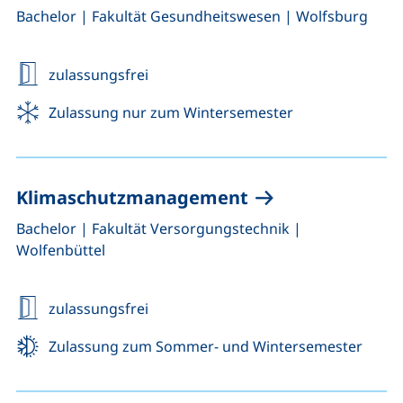
,
,
Bachelor
|
Fakultät Gesundheitswesen
|
Wolfsburg
zulassungsfrei
Zulassung nur zum Wintersemester
Klimaschutzmanagement
,
,
Bachelor
|
Fakultät Versorgungstechnik
|
Wolfenbüttel
zulassungsfrei
Zulassung zum Sommer- und Wintersemester