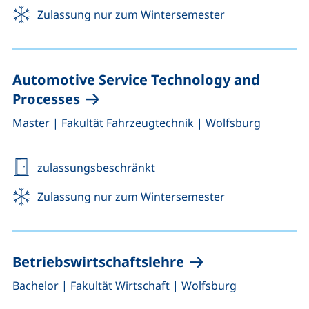
Zulassung nur zum Wintersemester
Automotive Service Technology and
Processes
,
,
Master
|
Fakultät Fahrzeugtechnik
|
Wolfsburg
zulassungsbeschränkt
Zulassung nur zum Wintersemester
Betriebswirtschaftslehre
,
,
Bachelor
|
Fakultät Wirtschaft
|
Wolfsburg