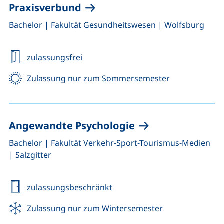
Praxisverbund
,
,
Bachelor
|
Fakultät Gesundheitswesen
|
Wolfsburg
zulassungsfrei
Zulassung nur zum Sommersemester
Angewandte Psychologie
,
,
Bachelor
|
Fakultät Verkehr-Sport-Tourismus-Medien
|
Salzgitter
zulassungsbeschränkt
Zulassung nur zum Wintersemester