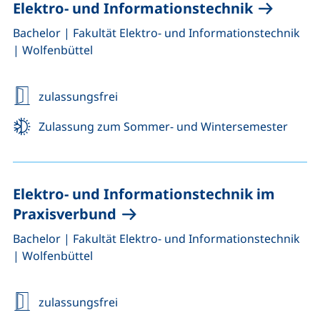
Elektro- und Informationstechnik
,
,
Bachelor
|
Fakultät Elektro- und Informationstechnik
|
Wolfenbüttel
zulassungsfrei
Zulassung zum Sommer- und Wintersemester
Elektro- und Informationstechnik im
Praxisverbund
,
,
Bachelor
|
Fakultät Elektro- und Informationstechnik
|
Wolfenbüttel
zulassungsfrei