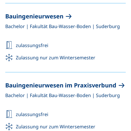
Bauingenieurwesen
,
,
Bachelor
|
Fakultät Bau-Wasser-Boden
|
Suderburg
zulassungsfrei
Zulassung nur zum Wintersemester
Bauingenieurwesen im Praxisverbund
,
,
Bachelor
|
Fakultät Bau-Wasser-Boden
|
Suderburg
zulassungsfrei
Zulassung nur zum Wintersemester