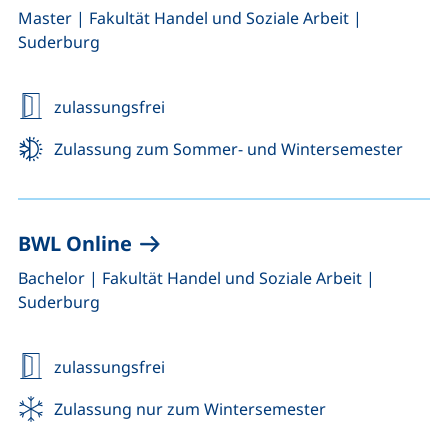
,
,
Master
|
Fakultät Handel und Soziale Arbeit
|
Suderburg
zulassungsfrei
Zulassung zum Sommer- und Wintersemester
BWL Online
,
,
Bachelor
|
Fakultät Handel und Soziale Arbeit
|
Suderburg
zulassungsfrei
Zulassung nur zum Wintersemester