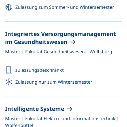
Zulassung zum Sommer- und Wintersemester
Integriertes Versorgungsmanagement
im Gesundheitswesen
,
,
Master
|
Fakultät Gesundheitswesen
|
Wolfsburg
zulassungsbeschränkt
Zulassung nur zum Wintersemester
Intelligente Systeme
,
,
Master
|
Fakultät Elektro- und Informationstechnik
|
Wolfenbüttel