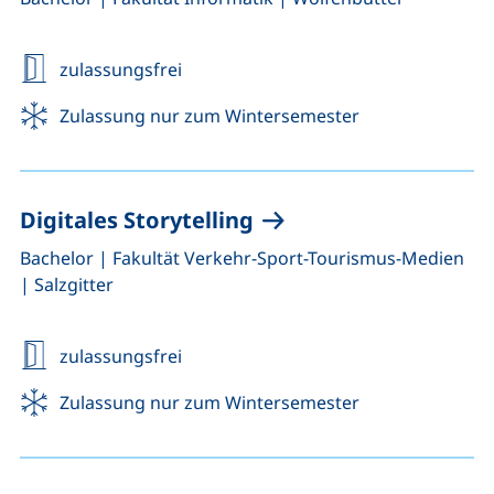
zulassungsfrei
Zulassung nur zum Wintersemester
Digitales Storytelling
,
,
Bachelor
|
Fakultät Verkehr-Sport-Tourismus-Medien
|
Salzgitter
zulassungsfrei
Zulassung nur zum Wintersemester