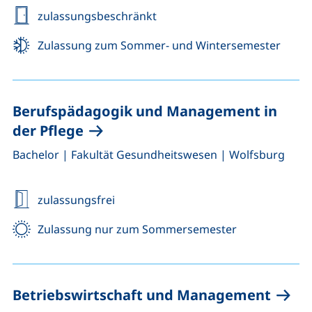
zulassungsbeschränkt
Zulassung zum Sommer- und Wintersemester
Berufspädagogik und Management in
der Pflege
,
,
Bachelor
|
Fakultät Gesundheitswesen
|
Wolfsburg
zulassungsfrei
Zulassung nur zum Sommersemester
Betriebswirtschaft und Management