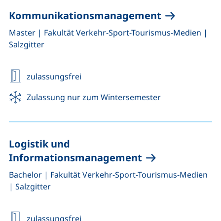
Kommunikationsmanagement
,
,
Master
|
Fakultät Verkehr-Sport-Tourismus-Medien
|
Salzgitter
zulassungsfrei
Zulassung nur zum Wintersemester
Logistik und
Informationsmanagement
,
,
Bachelor
|
Fakultät Verkehr-Sport-Tourismus-Medien
|
Salzgitter
zulassungsfrei