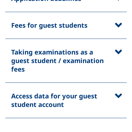
Fees for guest students
Taking examinations as a
guest student / examination
fees
Access data for your guest
student account