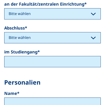
an der Fakultät/zentralen Einrichtung
*
Abschluss
*
im Studiengang
*
Personalien
Name
*