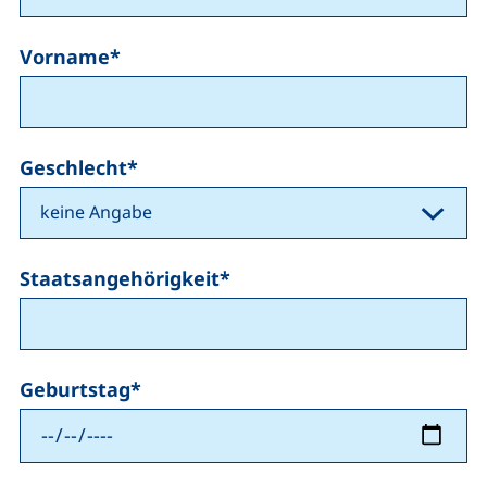
Vorname
*
Geschlecht
*
Staatsangehörigkeit
*
Geburtstag
*