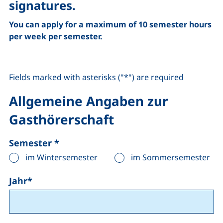
signatures.
You can apply for a maximum of 10 semester hours
per week per semester.
Fields marked with asterisks ("*") are required
Allgemeine Angaben zur
Gasthörerschaft
Semester
*
im Wintersemester
im Sommersemester
Jahr
*