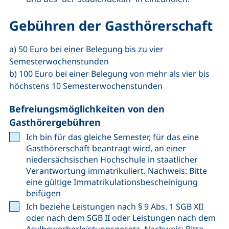
Gebühren der Gasthörerschaft
a) 50 Euro bei einer Belegung bis zu vier
Semesterwochenstunden
b) 100 Euro bei einer Belegung von mehr als vier bis
höchstens 10 Semesterwochenstunden
Befreiungsmöglichkeiten von den
Gasthörergebühren
Ich bin für das gleiche Semester, für das eine
Gasthörerschaft beantragt wird, an einer
niedersächsischen Hochschule in staatlicher
Verantwortung immatrikuliert. Nachweis: Bitte
eine gültige Immatrikulationsbescheinigung
beifügen
Ich beziehe Leistungen nach § 9 Abs. 1 SGB XII
oder nach dem SGB II oder Leistungen nach dem