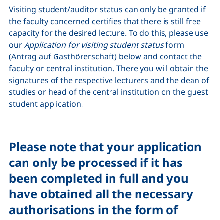
Visiting student/auditor status can only be granted if
the faculty concerned certifies that there is still free
capacity for the desired lecture. To do this, please use
our
Application for visiting student status
form
(Antrag auf Gasthörerschaft) below and contact the
faculty or central institution. There you will obtain the
signatures of the respective lecturers and the dean of
studies or head of the central institution on the guest
student application.
Please note that your application
can only be processed if it has
been completed in full and you
have obtained all the necessary
authorisations in the form of