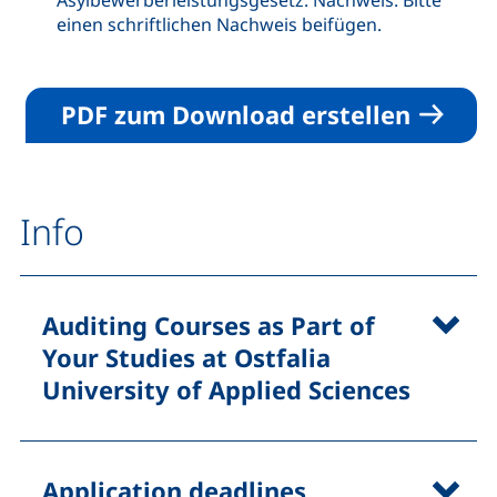
Asylbewerberleistungsgesetz. Nachweis: Bitte
einen schriftlichen Nachweis beifügen.
PDF zum Download erstellen
Info
Auditing Courses as Part of
Your Studies at Ostfalia
University of Applied Sciences
Application deadlines