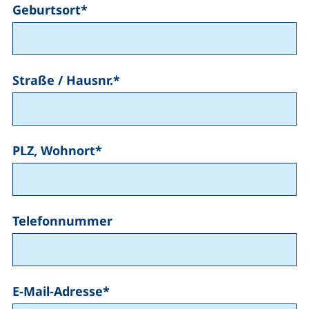
Geburtsort
*
Straße / Hausnr.
*
PLZ, Wohnort
*
Telefonnummer
E-Mail-Adresse
*