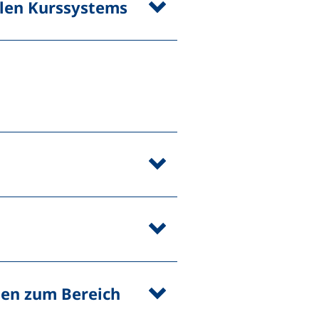
alen Kurssystems
en zum Bereich