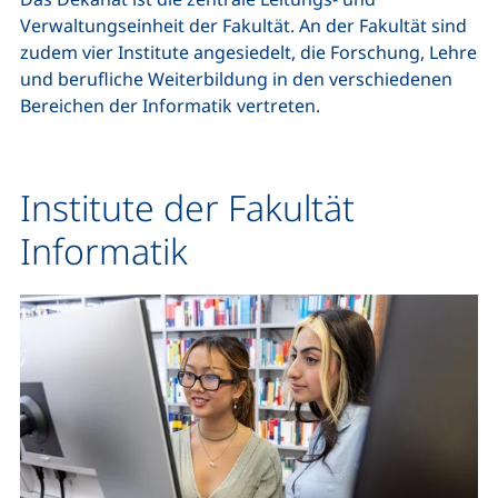
Verwaltungseinheit der Fakultät. An der Fakultät sind
zudem vier Institute angesiedelt, die Forschung, Lehre
und berufliche Weiterbildung in den verschiedenen
Bereichen der Informatik vertreten.
Institute der Fakultät
Informatik