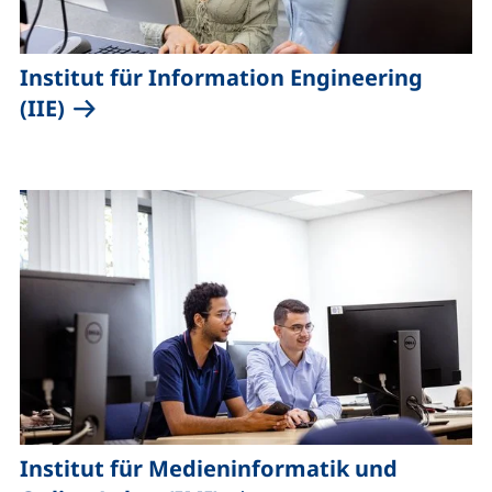
Institut für
Information Engineering
(IIE)
Institut für Medieninformatik und