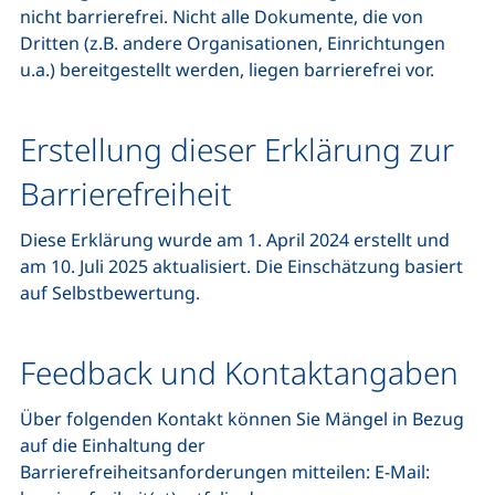
nicht barrierefrei. Nicht alle Dokumente, die von
Dritten (z.B. andere Organisationen, Einrichtungen
u.a.) bereitgestellt werden, liegen barrierefrei vor.
Erstellung dieser Erklärung zur
Barrierefreiheit
Diese Erklärung wurde am 1. April 2024 erstellt und
am 10. Juli 2025 aktualisiert. Die Einschätzung basiert
auf Selbstbewertung.
Feedback und Kontaktangaben
Über folgenden Kontakt können Sie Mängel in Bezug
auf die Einhaltung der
Barrierefreiheitsanforderungen mitteilen: E-Mail: