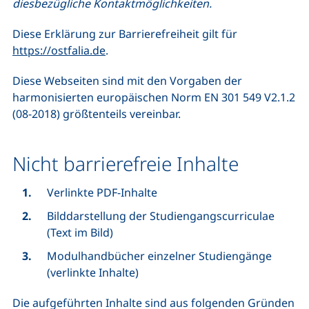
diesbezügliche Kontaktmöglichkeiten.
Diese Erklärung zur Barrierefreiheit gilt für
https://ostfalia.de
.
Diese Webseiten sind mit den Vorgaben der
harmonisierten europäischen Norm EN 301 549 V2.1.2
(08-2018) größtenteils vereinbar.
Nicht barrierefreie Inhalte
Verlinkte PDF-Inhalte
Bilddarstellung der Studiengangscurriculae
(Text im Bild)
Modulhandbücher einzelner Studiengänge
(verlinkte Inhalte)
Die aufgeführten Inhalte sind aus folgenden Gründen