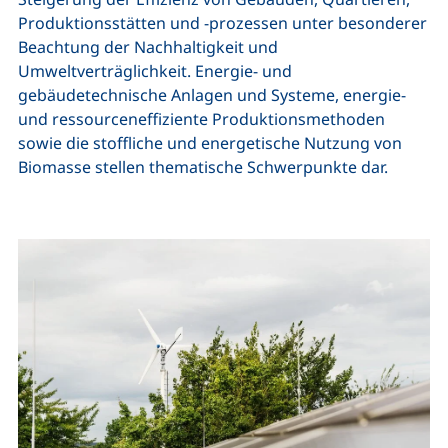
Produktionsstätten und -prozessen unter besonderer
Beachtung der Nachhaltigkeit und
Umweltverträglichkeit. Energie‐ und
gebäudetechnische Anlagen und Systeme, energie-
und ressourceneffiziente Produktionsmethoden
sowie die stoffliche und energetische Nutzung von
Biomasse stellen thematische Schwerpunkte dar.