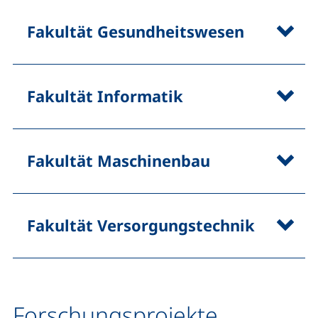
Fakultät Gesundheitswesen
Fakultät Informatik
Fakultät Maschinenbau
Fakultät Versorgungstechnik
Forschungsprojekte