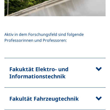
Aktiv in dem Forschungsfeld sind folgende
Professorinnen und Professoren:
Fakuktät Elektro- und
Informationstechnik
Fakultät Fahrzeugtechnik