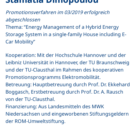
Promotionsverfahren im 03/2019 erfolgreich
abgeschlossen
Thema: “
Energy Management of a Hybrid Energy
Storage System in a single-family House including E-
Car Mobility
”
Kooperation: Mit der Hochschule Hannover und der
Leibniz Universität in Hannover, der TU Braunschweig
und der TU-Clausthal im Rahmen des kooperativen
Promotionsprogramms Elektromobilität.
Betreuung: Hauptbetreuung durch Prof. Dr. Ekkehard
Boggasch, Erstbetreuung durch Prof. Dr. A. Rausch
von der TU-Clausthal.
Finanzierung: Aus Landesmitteln des MWK
Niedersachsen und eingeworbenen Stiftungsgeldern
der ROM-Umweltstiftung.