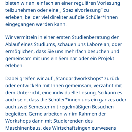
bieten wir an, einfach an einer regulären Vorlesung
teilzunehmen oder eine „ Spezialvorlesung“ zu
erleben, bei der viel direkter auf die Schüler*innen
eingegangen werden kann.
Wir vermitteln in einer ersten Studienberatung den
Ablauf eines Studiums, schauen uns Labore an, oder
ermöglichen, dass Sie uns mehrfach besuchen und
gemeinsam mit uns ein Seminar oder ein Projekt
erleben.
Dabei greifen wir auf „Standard
workshops
“ zurück
oder entwickeln mit Ihnen gemeinsam, verzahnt mit
dem Unterricht, eine individuelle Lösung. So kann es
auch sein, dass die Schüler*innen uns ein ganzes oder
auch zwei Semester mit regelmäßigen Besuchen
begleiten. Gerne arbeiten wir im Rahmen der
Workshops
dann mit Studierenden des
Maschinenbaus, des Wirtschaftsi
ngenieur
wesens