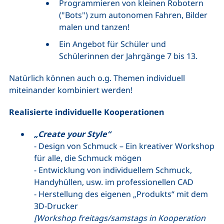
Programmieren von kleinen Robotern
("Bots") zum autonomen Fahren, Bilder
malen und tanzen!
Ein Angebot für Schüler und
Schülerinnen der Jahrgänge 7 bis 13.
Natürlich können auch o.g. Themen individuell
miteinander kombiniert werden!
Realisierte individuelle Kooperationen
„
Create your Style
“
-
Design
von Schmuck – Ein kreativer
Workshop
für alle, die Schmuck mögen
- Entwicklung von individuellem Schmuck,
Handyhüllen, usw. im professionellen CAD
- Herstellung des eigenen „Produkts“ mit dem
3D-Drucker
[
Workshop
freitags/samstags in Kooperation