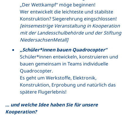
„Der Wettkampf“ möge beginnen!
Wer entwickelt die leichteste und stabilste
Konstruktion? Siegerehrung eingschlossen!
[einsemestrige Veranstaltung in Kooperation
mit der Landesschulbehörde und der Stiftung
NiedersachsenMetall]
„Schüler*innen bauen
Quadrocopter
“
Schüler*innen entwickeln, konstruieren und
bauen gemeinsam in
Teams
individuelle
Quadrocopter
.
Es geht um Werkstoffe, Elektronik,
Konstruktion, Erprobung und natürlich das
spätere Flugerlebnis!
… und welche Idee haben Sie für unsere
Kooperation?