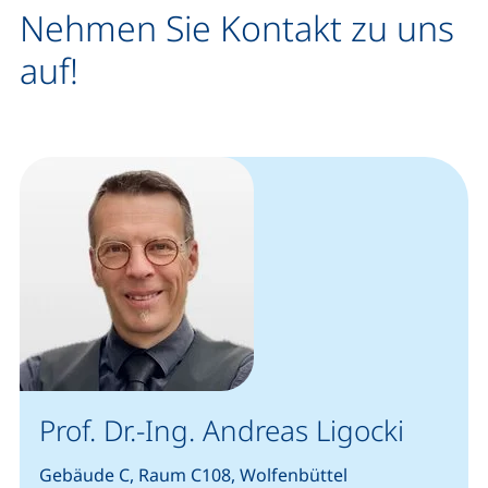
Nehmen Sie Kontakt zu uns
auf!
Prof. Dr.-Ing. Andreas Ligocki
Gebäude C, Raum C108, Wolfenbüttel