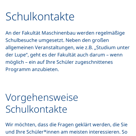
Schulkontakte
An der Fakultät Maschinenbau werden regelmäßige
Schulbesuche umgesetzt. Neben den großen
allgemeinen Veranstaltungen, wie z.B. „Studium unter
der Lupe“, geht es der Fakultät auch darum – wenn
möglich – ein auf Ihre Schüler zugeschnittenes
Programm anzubieten.
Vorgehensweise
Schulkontakte
Wir möchten, dass die Fragen geklärt werden, die Sie
und Ihre Schüler*innen am meisten interessieren. So