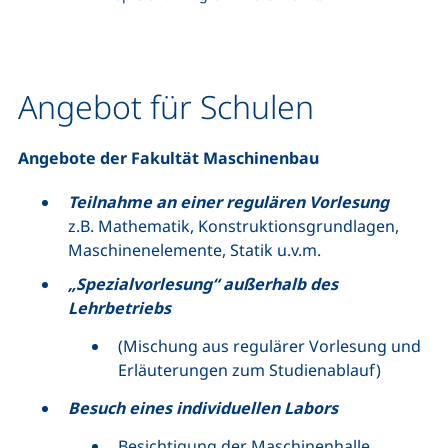
Angebot für Schulen
Angebote der Fakultät Maschinenbau
Teilnahme an einer regulären Vorlesung
z.B. Mathematik, Konstruktionsgrundlagen,
Maschinenelemente, Statik u.v.m.
„Spezialvorlesung“ außerhalb des
Lehrbetriebs
(Mischung aus regulärer Vorlesung und
Erläuterungen zum Studienablauf)
Besuch eines individuellen Labors
Besichtigung der Maschinenhalle