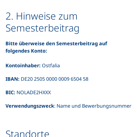
2. Hinweise zum
Semesterbeitrag
Bitte überweise den Semesterbeitrag auf
folgendes Konto:
Kontoinhaber:
Ostfalia
IBAN:
DE20 2505 0000 0009 6504 58
BIC:
NOLADE2HXXX
Verwendungszweck
: Name und Bewerbungsnummer
Standorte