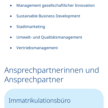
Management gesellschaftlicher Innovation
Sustainable Business Development
Stadtmarketing
Umwelt- und Qualitätsmanagement
Vertriebsmanagement
Ansprechpartnerinnen und
Ansprechpartner
Immatrikulationsbüro