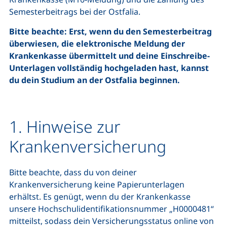
Semesterbeitrags bei der Ostfalia.
Bitte beachte: Erst, wenn du den Semesterbeitrag
überwiesen, die elektronische Meldung der
Krankenkasse übermittelt und deine Einschreibe-
Unterlagen vollständig hochgeladen hast, kannst
du dein Studium an der Ostfalia beginnen.
1. Hinweise zur
Krankenversicherung
Bitte beachte, dass du von deiner
Krankenversicherung keine Papierunterlagen
erhältst. Es genügt, wenn du der Krankenkasse
unsere Hochschulidentifikationsnummer „H0000481“
mitteilst, sodass dein Versicherungsstatus online von