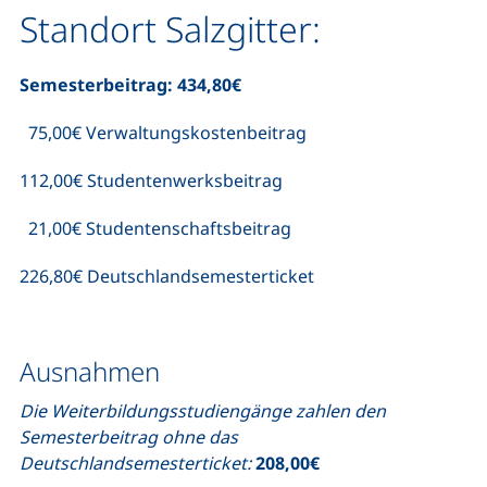
Standort Salzgitter:
Semesterbeitrag: 434,80€
75,00€ Verwaltungskostenbeitrag
112,00€ Studentenwerksbeitrag
21,00€ Studentenschaftsbeitrag
226,80€ Deutschlandsemesterticket
Ausnahmen
Die Weiterbildungsstudiengänge zahlen den
Semesterbeitrag ohne das
Deutschlandsemesterticket:
208,00€