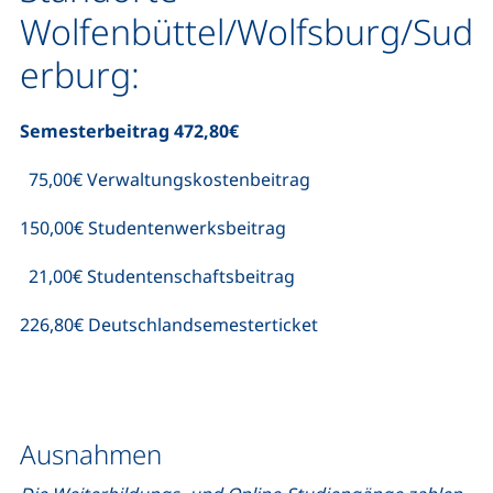
Wolfenbüttel/Wolfsburg/Sud
erburg:
Semesterbeitrag 472,80€
75,00€ Verwaltungskostenbeitrag
150,00€ Studentenwerksbeitrag
21,00€ Studentenschaftsbeitrag
226,80€ Deutschlandsemesterticket
Ausnahmen