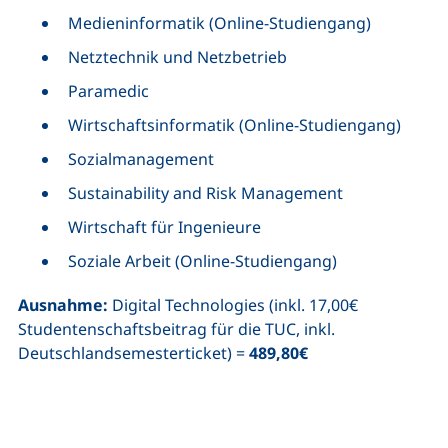
Medieninformatik (Online-Studiengang)
Netztechnik und Netzbetrieb
Paramedic
Wirtschaftsinformatik (Online-Studiengang)
Sozialmanagement
Sustainability and Risk Management
Wirtschaft für Ingenieure
Soziale Arbeit (Online-Studiengang)
Ausnahme:
Digital Technologies (inkl. 17,00€
Studentenschaftsbeitrag für die TUC, inkl.
Deutschlandsemesterticket) =
489,80€