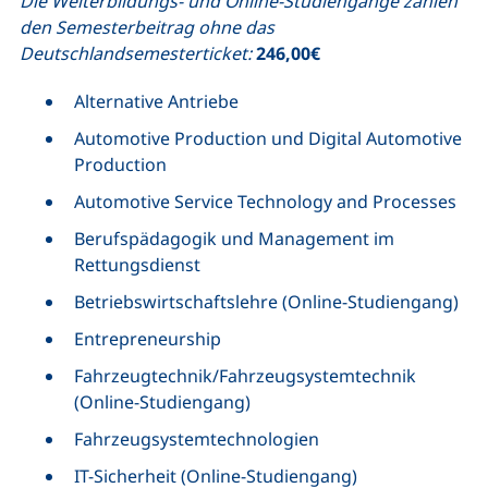
Die Weiterbildungs- und Online-Studiengänge zahlen
den Semesterbeitrag ohne das
Deutschlandsemesterticket:
246,00€
Alternative Antriebe
Automotive Production und Digital Automotive
Production
Automotive Service Technology and Processes
Berufspädagogik und Management im
Rettungsdienst
Betriebswirtschaftslehre (Online-Studiengang)
Entrepreneurship
Fahrzeugtechnik/Fahrzeugsystemtechnik
(Online-Studiengang)
Fahrzeugsystemtechnologien
IT-Sicherheit (Online-Studiengang)