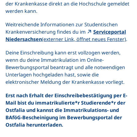
der Krankenkasse direkt an die Hochschule gemeldet
werden kann.
Weitreichende Informationen zur Studentischen
Krankenversicherung findes du im
Serviceportal
(ext
Niedersachsen
(externer Link, öffnet neues Fenster)
.
Deine Einschreibung kann erst vollzogen werden,
wenn du deine Immatrikulation im Online-
Bewerbungsportal beantragt und alle notwendigen
Unterlagen hochgeladen hast, sowie die
elektronischer Meldung der Krankenkasse vorliegt.
Erst nach Erhalt der Einschreibebestätigung per E-
Mail bist du immatrikulierte*r Studierende*r der
Ostfalia und kannst die Immatrikulations- und
BAföG-Bescheinigung im Bewerbungsportal der
Ostfalia herunterladen.