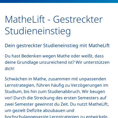
MatheLift - Gestreckter
Studieneinstieg
Dein gestreckter Studieneinstieg mit MatheLift
Du hast Bedenken wegen Mathe oder weißt, dass
deine Grundlage unzureichend ist? Wir unterstützen
dich!
Schwächen in Mathe, zusammen mit unpassenden
Lernstrategien, führen häufig zu Verzögerungen im
Studium, bis hin zum Studienabbruch. Wir beugen
vor! Durch die Streckung des ersten Semesters auf
zwei Semester gewinnst du Zeit. Du nutzt MatheLift,
um gezielt Defizite abzubauen und
hochschulangepasste Lernstrategien zu entwickeln.