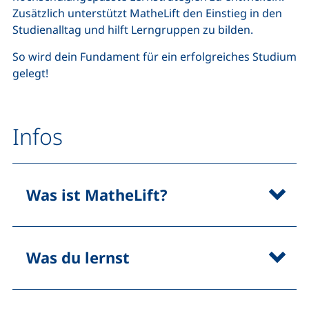
Zusätzlich unterstützt MatheLift den Einstieg in den
Studienalltag und hilft Lerngruppen zu bilden.
So wird dein Fundament für ein erfolgreiches Studium
gelegt!
Infos
Was ist MatheLift?
Was du lernst