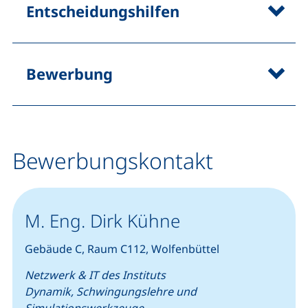
Entscheidungshilfen
Bewerbung
Bewerbungskontakt
M. Eng. Dirk Kühne
Gebäude C, Raum C112, Wolfenbüttel
Netzwerk & IT des Instituts
Dynamik, Schwingungslehre und