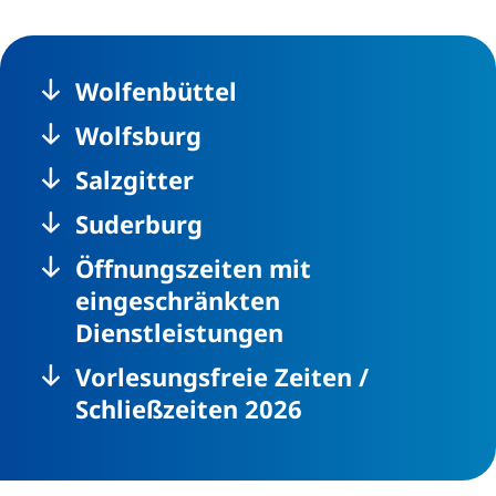
Wolfenbüttel
Wolfsburg
Salzgitter
Suderburg
Öffnungszeiten mit
eingeschränkten
Dienstleistungen
Vorlesungsfreie Zeiten /
Schließzeiten 2026