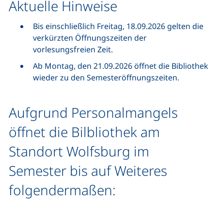
Aktuelle Hinweise
Bis einschließlich Freitag, 18.09.2026 gelten die
verkürzten Öffnungszeiten der
vorlesungsfreien Zeit.
Ab Montag, den 21.09.2026 öffnet die Bibliothek
wieder zu den Semesteröffnungszeiten.
Aufgrund Personalmangels
öffnet die Bilbliothek am
Standort Wolfsburg im
Semester bis auf Weiteres
folgendermaßen: