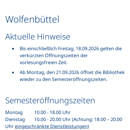
Wolfenbüttel
Aktuelle Hinweise
Bis einschließlich Freitag, 18.09.2026 gelten die
verkürzten Öffnungszeiten der
vorlesungsfreien Zeit.
Ab Montag, den 21.09.2026 öffnet die Bibliothek
wieder zu den Semesteröffnungszeiten.
Semesteröffnungszeiten
Montag 10.00 - 18.00 Uhr
Dienstag 10.00 - 20.00 Uhr (Achtung: 18.00 – 20.00
Uhr
eingeschränkte Dienstleistungen
)