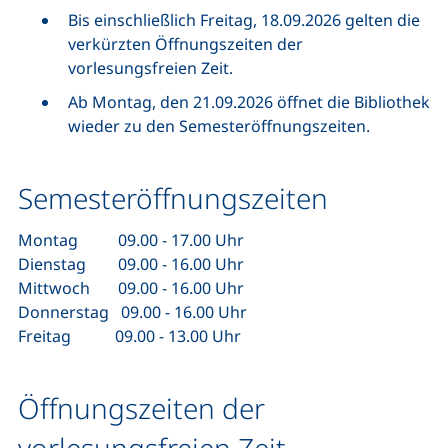
Bis einschließlich Freitag, 18.09.2026 gelten die
verkürzten Öffnungszeiten der
vorlesungsfreien Zeit.
Ab Montag, den 21.09.2026 öffnet die Bibliothek
wieder zu den Semesteröffnungszeiten.
Semesteröffnungszeiten
Montag 09.00 - 17.00 Uhr
Dienstag 09.00 - 16.00 Uhr
Mittwoch 09.00 - 16.00 Uhr
Donnerstag 09.00 - 16.00 Uhr
Freitag 09.00 - 13.00 Uhr
Öffnungszeiten der