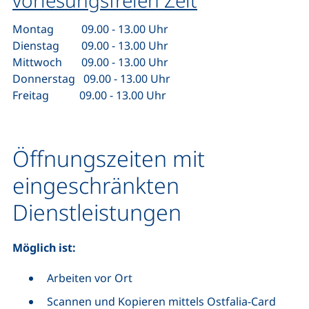
vorlesungsfreien Zeit
Montag 09.00 - 13.00 Uhr
Dienstag 09.00 - 13.00 Uhr
Mittwoch 09.00 - 13.00 Uhr
Donnerstag 09.00 - 13.00 Uhr
Freitag 09.00 - 13.00 Uhr
Öffnungszeiten mit
eingeschränkten
Dienstleistungen
Möglich ist:
Arbeiten vor Ort
Scannen und Kopieren mittels Ostfalia-Card