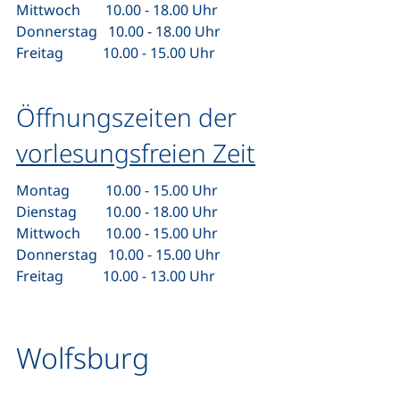
Mittwoch 10.00 - 18.00 Uhr
Donnerstag 10.00 - 18.00 Uhr
Freitag 10.00 - 15.00 Uhr
Öffnungszeiten der
vorlesungsfreien Zeit
Montag 10.00 - 15.00 Uhr
Dienstag 10.00 - 18.00 Uhr
Mittwoch 10.00 - 15.00 Uhr
Donnerstag 10.00 - 15.00 Uhr
Freitag 10.00 - 13.00 Uhr
Wolfsburg