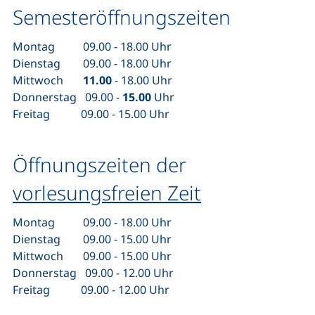
Semesteröffnungszeiten
Montag 09.00 - 18.00 Uhr
Dienstag 09.00 - 18.00 Uhr
Mittwoch
11.00
- 18.00 Uhr
Donnerstag 09.00 -
15.00
Uhr
Freitag 09.00 - 15.00 Uhr
Öffnungszeiten der
vorlesungsfreien Zeit
Montag 09.00 - 18.00 Uhr
Dienstag 09.00 - 15.00 Uhr
Mittwoch 09.00 - 15.00 Uhr
Donnerstag 09.00 - 12.00 Uhr
Freitag 09.00 - 12.00 Uhr