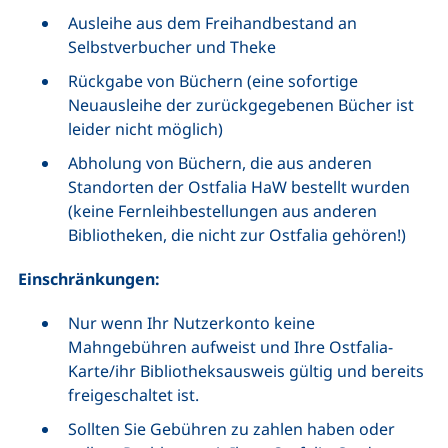
Ausleihe aus dem Freihandbestand an
Selbstverbucher und Theke
Rückgabe von Büchern (eine sofortige
Neuausleihe der zurückgegebenen Bücher ist
leider nicht möglich)
Abholung von Büchern, die aus anderen
Standorten der Ostfalia HaW bestellt wurden
(keine Fernleihbestellungen aus anderen
Bibliotheken, die nicht zur Ostfalia gehören!)
Einschränkungen:
Nur wenn Ihr Nutzerkonto keine
Mahngebühren aufweist und Ihre Ostfalia-
Karte/ihr Bibliotheksausweis gültig und bereits
freigeschaltet ist.
Sollten Sie Gebühren zu zahlen haben oder