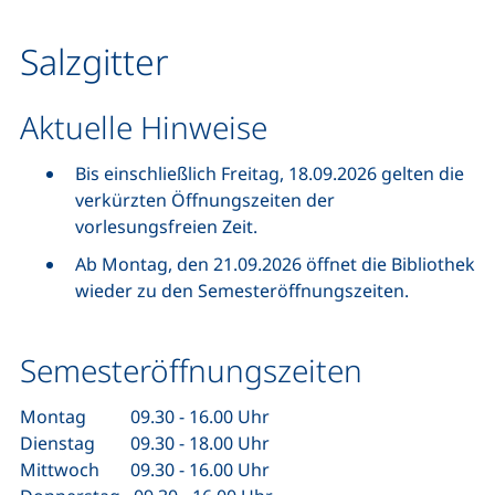
Salzgitter
Aktuelle Hinweise
Bis einschließlich Freitag, 18.09.2026 gelten die
verkürzten Öffnungszeiten der
vorlesungsfreien Zeit.
Ab Montag, den 21.09.2026 öffnet die Bibliothek
wieder zu den Semesteröffnungszeiten.
Semesteröffnungszeiten
Montag 09.30 - 16.00 Uhr
Dienstag 09.30 - 18.00 Uhr
Mittwoch 09.30 - 16.00 Uhr