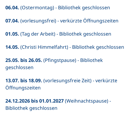
06.04.
(Ostermontag) - Bibliothek geschlossen
07.04.
(vorlesungsfrei) - verkürzte Öffnungszeiten
01.05.
(Tag der Arbeit) - Bibliothek geschlossen
14.05.
(Christi Himmelfahrt) - Bibliothek geschlossen
25.05. bis 26.05.
(Pfingstpause) - Bibliothek
geschlossen
13.07. bis 18.09.
(vorlesungsfreie Zeit) - verkürzte
Öffnungszeiten
24.12.2026 bis 01.01.2027
(Weihnachtspause) -
Bibliothek geschlossen