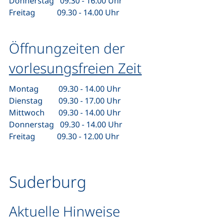
Donnerstag 09.30 - 16.00 Uhr
Freitag 09.30 - 14.00 Uhr
Öffnungzeiten der
vorlesungsfreien Zeit
Montag 09.30 - 14.00 Uhr
Dienstag 09.30 - 17.00 Uhr
Mittwoch 09.30 - 14.00 Uhr
Donnerstag 09.30 - 14.00 Uhr
Freitag 09.30 - 12.00 Uhr
Suderburg
Aktuelle Hinweise