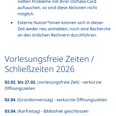
sollten Probleme mit Ihrer Ostfalia-Card
auftauchen, so sind diese Aktionen nicht
möglich.
Externe Nutzer*innen können sich in dieser
Zeit weder neu anmelden, noch eine Recherche
an den örtlichen Rechnern durchführen.
Vorlesungsfreie Zeiten /
Schließzeiten 2026
02.02. bis 27.02.
(vorlesungsfreie Zeit) - verkürzte
Öffnungszeiten
02.04
. (Gründonnerstag) - verkürzte Öffnungszeiten
03.04.
(Karfreitag) - Bibliothek geschlossen