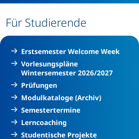
Für Studierende
Erstsemester Welcome Week
Vorlesungspläne
Wintersemester 2026/2027
Prüfungen
Modulkataloge (Archiv)
Semestertermine
Lerncoaching
Studentische Projekte