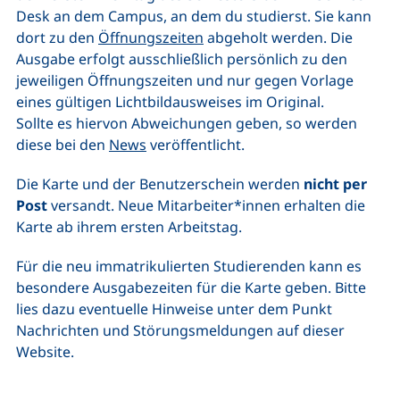
Desk an dem Campus, an dem du studierst. Sie kann
dort zu den
Öffnungszeiten
abgeholt werden. Die
Ausgabe erfolgt ausschließlich persönlich zu den
jeweiligen Öffnungszeiten und nur gegen Vorlage
eines gültigen Lichtbildausweises im Original.
Sollte es hiervon Abweichungen geben, so werden
diese bei den
News
veröffentlicht.
Die Karte und der Benutzerschein werden
nicht per
Post
versandt. Neue Mitarbeiter*innen erhalten die
Karte ab ihrem ersten Arbeitstag.
Für die neu immatrikulierten Studierenden kann es
besondere Ausgabezeiten für die Karte geben. Bitte
lies dazu eventuelle Hinweise unter dem Punkt
Nachrichten und Störungsmeldungen auf dieser
Website
.