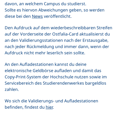
davon, an welchem Campus du studierst.
Sollte es hiervon Abweichungen geben, so werden
diese bei den
News
veröffentlicht.
Den Aufdruck auf dem wiederbeschreibbaren Streifen
auf der Vorderseite der Ostfalia-Card aktualisierst du
an den Validierungsstationen nach der Erstausgabe,
nach jeder Rückmeldung und immer dann, wenn der
Aufdruck nicht mehr leserlich sein sollte.
An den Aufladestationen kannst du deine
elektronische Geldbörse aufladen und damit das
Copy-Print-System der Hochschule nutzen sowie im
Servicebereich des Studierendenwerkes bargeldlos
zahlen.
Wo sich die Validierungs- und Aufladestationen
befinden, findest du
hier
.