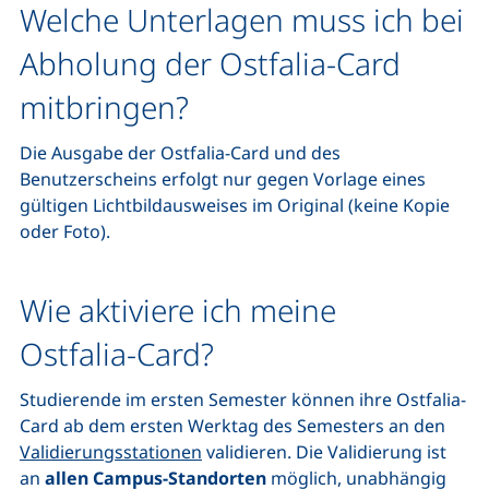
Welche Unterlagen muss ich bei
Abholung der Ostfalia-
Card
mitbringen?
Die Ausgabe der Ostfalia-
Card
und des
Benutzerscheins erfolgt nur gegen Vorlage eines
gültigen Lichtbildausweises im Original (keine Kopie
oder Foto).
Wie aktiviere ich meine
Ostfalia-
Card
?
Studierende im ersten Semester können ihre Ostfalia-
Card ab dem ersten Werktag des Semesters an den
Validierungsstationen
validieren. Die Validierung ist
an
allen Campus-Standorten
möglich, unabhängig