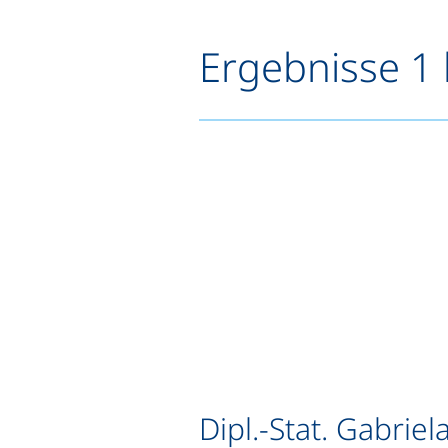
Ergebnisse 1 
Dipl.-Stat. Gabrie