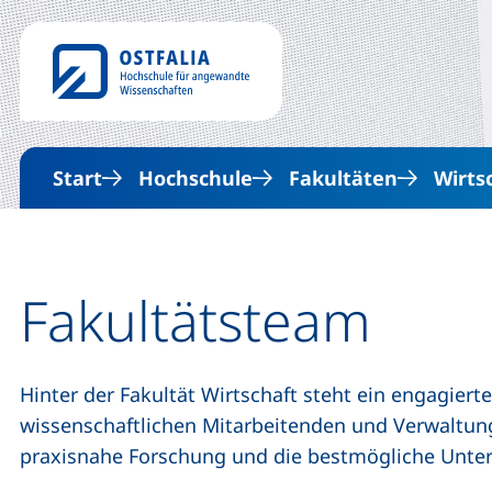
Start
Hochschule
Fakultäten
Wirts
Fakultätsteam
Hinter der Fakultät Wirtschaft steht ein engagier
wissenschaftlichen Mitarbeitenden und Verwaltung
praxisnahe Forschung und die bestmögliche Unter