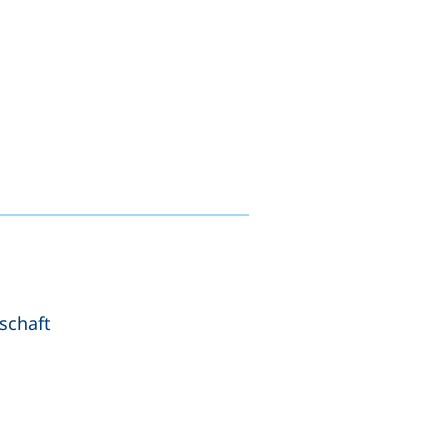
schaft