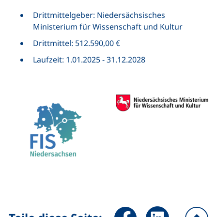
Drittmittelgeber: Niedersächsisches
Ministerium für Wissenschaft und Kultur
Drittmittel: 512.590,00 €
Laufzeit: 1.01.2025 - 31.12.2028
Seite über Facebook teilen (
Seite über LinkedIn 