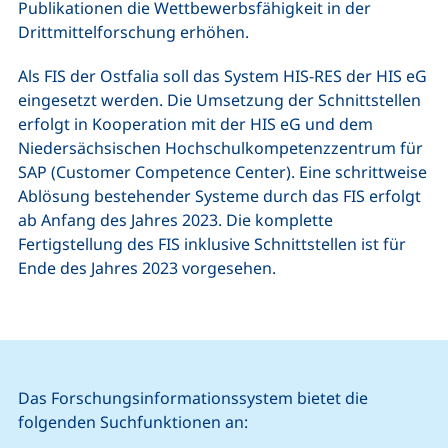
Publikationen die Wettbewerbsfähigkeit in der
Drittmittelforschung erhöhen.
Als FIS der Ostfalia soll das System HIS-RES der HIS eG
eingesetzt werden. Die Umsetzung der Schnittstellen
erfolgt in Kooperation mit der HIS eG und dem
Niedersächsischen Hochschulkompetenzzentrum für
SAP (Customer Competence Center). Eine schrittweise
Ablösung bestehender Systeme durch das FIS erfolgt
ab Anfang des Jahres 2023. Die komplette
Fertigstellung des FIS inklusive Schnittstellen ist für
Ende des Jahres 2023 vorgesehen.
Das Forschungsinformationssystem bietet die
folgenden Suchfunktionen an: