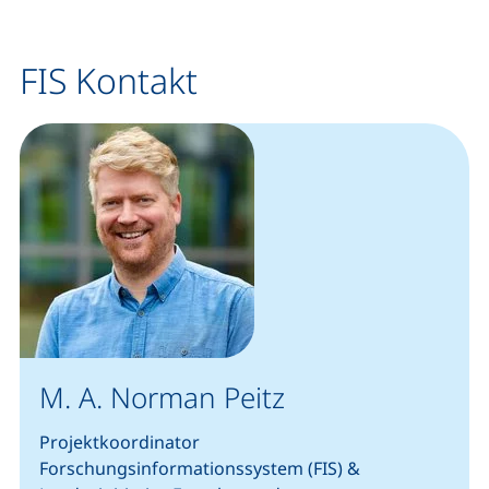
FIS Kontakt
M. A. Norman Peitz
Projektkoordinator
Forschungsinformationssystem (FIS) &