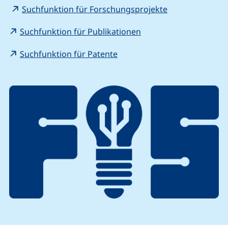
(externer Link, 
Suchfunktion für Forschungsprojekte
(externer Link, öffnet 
Suchfunktion für Publikationen
(externer Link, öffnet neues 
Suchfunktion für Patente