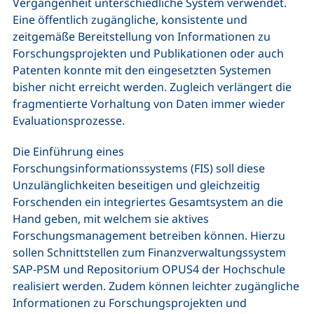
Vergangenheit unterschiedliche System verwendet.
Eine öffentlich zugängliche, konsistente und
zeitgemäße Bereitstellung von Informationen zu
Forschungsprojekten und Publikationen oder auch
Patenten konnte mit den eingesetzten Systemen
bisher nicht erreicht werden. Zugleich verlängert die
fragmentierte Vorhaltung von Daten immer wieder
Evaluationsprozesse.
Die Einführung eines
Forschungsinformationssystems (FIS) soll diese
Unzulänglichkeiten beseitigen und gleichzeitig
Forschenden ein integriertes Gesamtsystem an die
Hand geben, mit welchem sie aktives
Forschungsmanagement betreiben können. Hierzu
sollen Schnittstellen zum Finanzverwaltungssystem
SAP-PSM und Repositorium OPUS4 der Hochschule
realisiert werden. Zudem können leichter zugängliche
Informationen zu Forschungsprojekten und