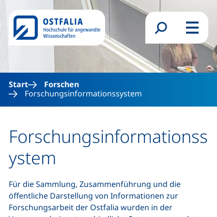
Direkt zum Inhalt
Suchformular
Menü
Start
Forschen
Forschungsinformationssystem
Forschungsinformationss
ystem
Für die Sammlung, Zusammenführung und die
öffentliche Darstellung von Informationen zur
Forschungsarbeit der Ostfalia wurden in der