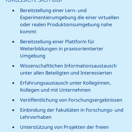
Bereitstellung einer Lern- und
Experimentierumgebung die einer virtuellen
oder realen Produktionsumgebung nahe
kommt
Bereitstellung einer Plattform für
Weiterbildungen in praxisorientierter
Umgebung
Wissenschaftlichen Informationsaustausch
unter allen Beteiligten und Interessierten
Erfahrungsaustausch unter Kolleginnen,
Kollegen und mit Unternehmen
Veröffentlichung von Forschungsergebnissen
Einbindung der Fakultäten in Forschungs- und
Lehrvorhaben
Unterstützung von Projekten der freien