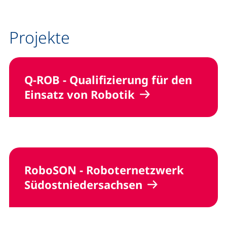
Projekte
Q-ROB - Qualifizierung für den
Einsatz von Robotik
RoboSON - Roboternetzwerk
Südostniedersachsen