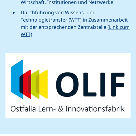
Wirtschaft, Institutionen und Netzwerke
Durchführung von Wissens- und
Technologietransfer (WTT) in Zusammenarbeit
mit der entsprechenden Zentralstelle (
Link zum
WTT)