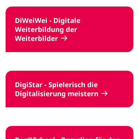
DiWeiWei - Digitale
Weiterbildung der
Weiterbilder
DigiStar - Spielerisch die
Digitalisierung meistern