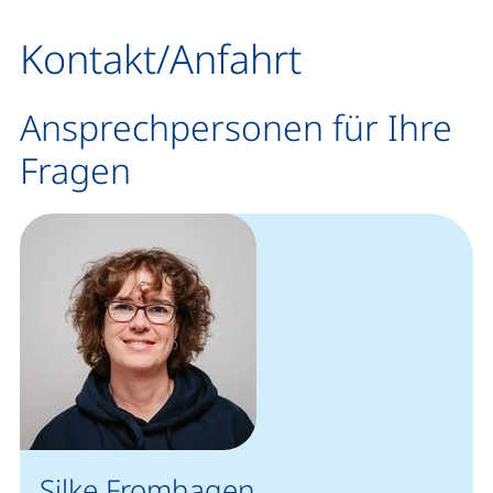
Kontakt/Anfahrt
Ansprechpersonen für Ihre
Fragen
Silke Fromhagen