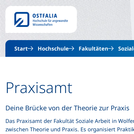
Start
Hochschule
Fakultäten
Sozial
Praxisamt
Deine Brücke von der Theorie zur Praxis
Das Praxisamt der Fakultät Soziale Arbeit in Wolfen
zwischen Theorie und Praxis. Es organisiert Prakti