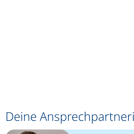
Deine Ansprechpartner