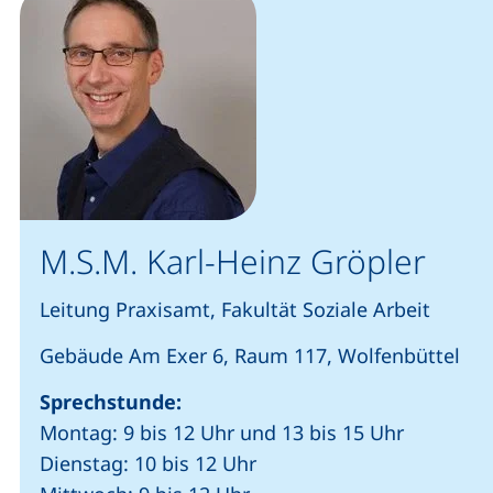
M.S.M. Karl-Heinz Gröpler
Leitung Praxisamt, Fakultät Soziale Arbeit
Gebäude Am Exer 6, Raum 117, Wolfenbüttel
Sprechstunde:
Montag: 9 bis 12 Uhr und 13 bis 15 Uhr
Dienstag: 10 bis 12 Uhr