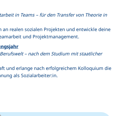
arbeit in Teams – für den Transfer von Theorie in
n an realen sozialen Projekten und entwickle deine
eamarbeit und Projektmanagement.
ngsjahr
e Berufswelt – nach dem Studium mit staatlicher
raft und erlange nach erfolgreichem Kolloquium die
nung als Sozialarbeiter:in.