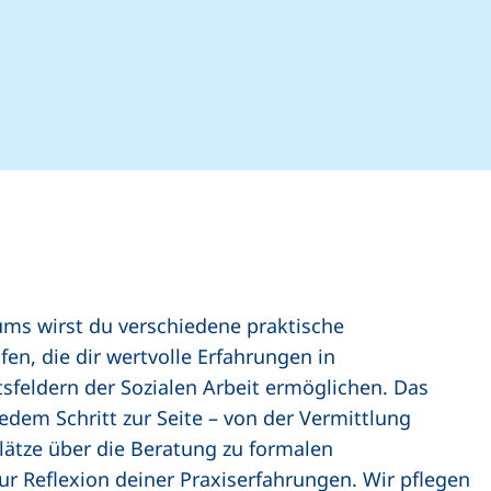
ums wirst du verschiedene praktische
en, die dir wertvolle Erfahrungen in
tsfeldern der Sozialen Arbeit ermöglichen. Das
jedem Schritt zur Seite – von der Vermittlung
ätze über die Beratung zu formalen
ur Reflexion deiner Praxiserfahrungen. Wir pflegen