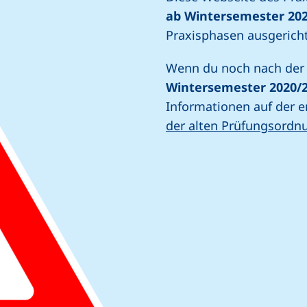
ab Wintersemester 20
Praxisphasen ausgericht
Wenn du noch nach de
Wintersemester 2020/2
Informationen auf der 
der alten Prüfungsordn