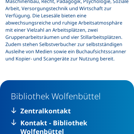
Maschinenbau, Recht, Pädagogik, Psychologie, Soziale
Arbeit, Versorgungstechnik und Wirtschaft zur
Verfügung. Die Lesesäle bieten eine
abwechsungsreiche und ruhige Arbeitsatmosphäre
mit einer Vielzahl an Arbeitsplätzen, zwei
Gruppenarbeitsräumen und vier Stillarbeitsplätzen.
Zudem stehen Selbstverbucher zur selbstständigen
Ausleihe von Medien sowie ein Buchaufsichtsscanner
und Kopier- und Scangeräte zur Nutzung bereit.
Bibliothek Wolfenbüttel
Zentralkontakt
Kontakt - Bibliothek
Wolfenbüttel