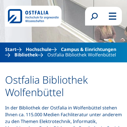
Direkt zum Inhalt
Suchformular
Menü
Start
Hochschule
Campus & Einrichtungen
Bibliothek
Ostfalia Bibliothek Wolfenbüttel
Ostfalia Bibliothek
Wolfenbüttel
In der Bibliothek der Ostfalia in Wolfenbüttel stehen
Ihnen ca. 115.000 Medien Fachliteratur unter anderem
zu den Themen Elektrotechnik, Informatik,