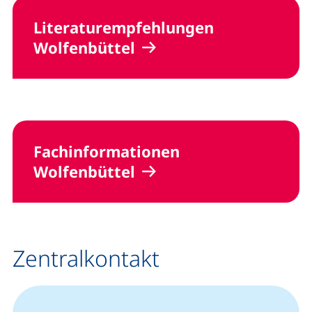
Literaturempfehlungen
Wolfenbüttel
Fachinformationen
Wolfenbüttel
Zentralkontakt