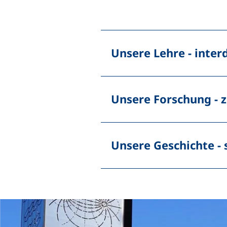
Unsere Lehre - interd
Unsere Forschung - z
Unsere Geschichte - 