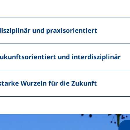
isziplinär und praxisorientiert
ukunftsorientiert und interdisziplinär
starke Wurzeln für die Zukunft