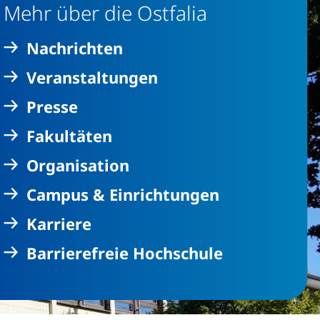
Mehr über die Ostfalia
Nachrichten
Veranstaltungen
Presse
Fakultäten
Organisation
Campus & Einrichtungen
Karriere
Barrierefreie Hochschule