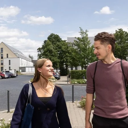
Direkt zum Inhalt