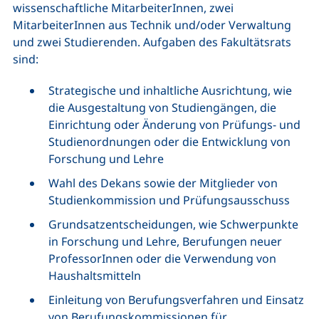
wissenschaftliche MitarbeiterInnen, zwei
MitarbeiterInnen aus Technik und/oder Verwaltung
und zwei Studierenden. Aufgaben des Fakultätsrats
sind:
Strategische und inhaltliche Ausrichtung, wie
die Ausgestaltung von Studiengängen, die
Einrichtung oder Änderung von Prüfungs- und
Studienordnungen oder die Entwicklung von
Forschung und Lehre
Wahl des Dekans sowie der Mitglieder von
Studienkommission und Prüfungsausschuss
Grundsatzentscheidungen, wie Schwerpunkte
in Forschung und Lehre, Berufungen neuer
ProfessorInnen oder die Verwendung von
Haushaltsmitteln
Einleitung von Berufungsverfahren und Einsatz
von Berufungskommissionen für