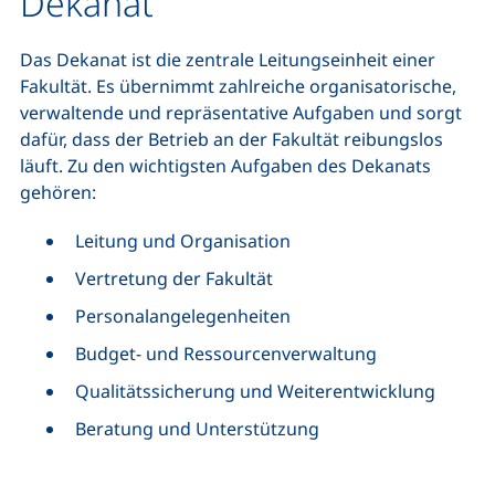
Dekanat
Das Dekanat ist die zentrale Leitungseinheit einer
Fakultät. Es übernimmt zahlreiche organisatorische,
verwaltende und repräsentative Aufgaben und sorgt
dafür, dass der Betrieb an der Fakultät reibungslos
läuft. Zu den wichtigsten Aufgaben des Dekanats
gehören:
Leitung und Organisation
Vertretung der Fakultät
Personalangelegenheiten
Budget- und Ressourcenverwaltung
Qualitätssicherung und Weiterentwicklung
Beratung und Unterstützung