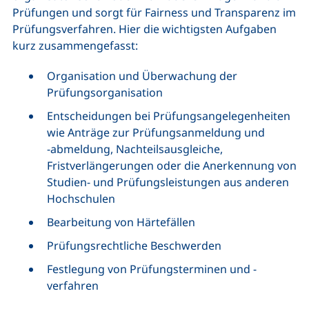
Prüfungen und sorgt für Fairness und Transparenz im
Prüfungsverfahren. Hier die wichtigsten Aufgaben
kurz zusammengefasst:
Organisation und Überwachung der
Prüfungsorganisation
Entscheidungen bei Prüfungsangelegenheiten
wie Anträge zur Prüfungsanmeldung und
‑abmeldung, Nachteilsausgleiche,
Fristverlängerungen oder die Anerkennung von
Studien- und Prüfungsleistungen aus anderen
Hochschulen
Bearbeitung von Härtefällen
Prüfungsrechtliche Beschwerden
Festlegung von Prüfungsterminen und -
verfahren