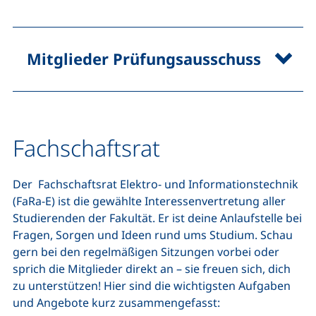
Mitglieder Prüfungsausschuss
Fachschaftsrat
Der Fachschaftsrat Elektro- und Informationstechnik
(FaRa-E) ist die gewählte Interessenvertretung aller
Studierenden der Fakultät. Er ist deine Anlaufstelle bei
Fragen, Sorgen und Ideen rund ums Studium. Schau
gern bei den regelmäßigen Sitzungen vorbei oder
sprich die Mitglieder direkt an – sie freuen sich, dich
zu unterstützen! Hier sind die wichtigsten Aufgaben
und Angebote kurz zusammengefasst: