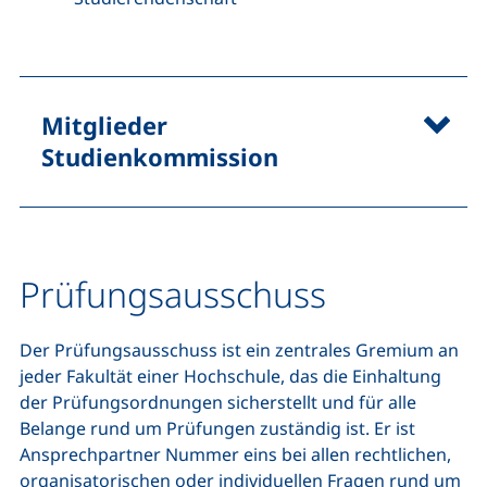
Mitglieder
Studienkommission
Prüfungsausschuss
Der Prüfungsausschuss ist ein zentrales Gremium an
jeder Fakultät einer Hochschule, das die Einhaltung
der Prüfungsordnungen sicherstellt und für alle
Belange rund um Prüfungen zuständig ist. Er ist
Ansprechpartner Nummer eins bei allen rechtlichen,
organisatorischen oder individuellen Fragen rund um