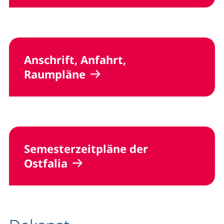
Anschrift, Anfahrt,
Raumpläne
Semesterzeitpläne der
Ostfalia