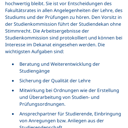
hochwertig bleibt. Sie ist vor Entscheidungen des
Fakultätsrates in allen Angelegenheiten der Lehre, des
Studiums und der Prüfungen zu hören. Den Vorsitz in
der Studienkommission führt der Studiendekan ohne
Stimmrecht. Die Arbeitsergebnisse der
Studienkommission sind protokolliert und können bei
Interesse im Dekanat eingesehen werden. Die
wichtigsten Aufgaben sind:
Beratung und Weiterentwicklung der
Studiengänge
Sicherung der Qualität der Lehre
Mitwirkung bei Ordnungen wie der Erstellung
und Überarbeitung von Studien- und
Prüfungsordnungen.
Ansprechpartner für Studierende, Einbringung
von Anregungen bzw. Anliegen aus der
Studierendenschaft