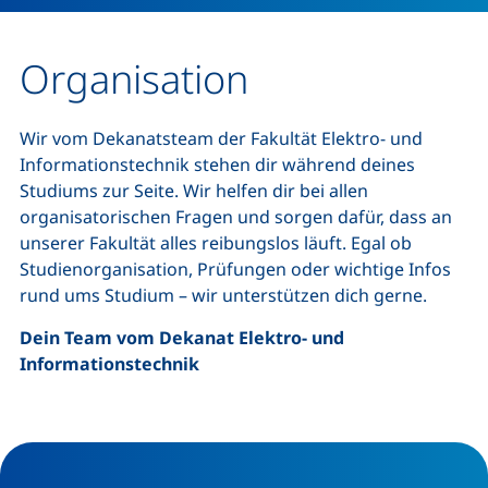
Organisation
Wir vom Dekanatsteam der Fakultät Elektro- und
Informationstechnik stehen dir während deines
Studiums zur Seite. Wir helfen dir bei allen
organisatorischen Fragen und sorgen dafür, dass an
unserer Fakultät alles reibungslos läuft. Egal ob
Studienorganisation, Prüfungen oder wichtige Infos
rund ums Studium – wir unterstützen dich gerne.
Dein Team vom Dekanat Elektro- und
Informationstechnik