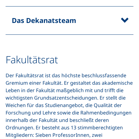
Das Dekanatsteam
Fakultätsrat
Der Fakultätsrat ist das höchste beschlussfassende
Gremium einer Fakultät. Er gestaltet das akademische
Leben in der Fakultät maßgeblich mit und trifft die
wichtigsten Grundsatzentscheidungen. Er stellt die
Weichen für das Studienangebot, die Qualität der
Forschung und Lehre sowie die Rahmenbedingungen
innerhalb der Fakultät und beschließt deren
Ordnungen. Er besteht aus 13 stimmberechtigten
Mitgliedern: Sieben ProfessorInnen, zwei