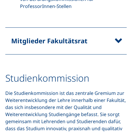
ProfessorInnen-Stellen
Mitglieder Fakultätsrat
Studienkommission
Die Studienkommission ist das zentrale Gremium zur
Weiterentwicklung der Lehre innerhalb einer Fakultät,
das sich insbesondere mit der Qualität und
Weiterentwicklung Studiengänge befasst. Sie sorgt
gemeinsam mit Lehrenden und Studierenden dafür,
dass das Studium innovativ, praxisnah und qualitativ