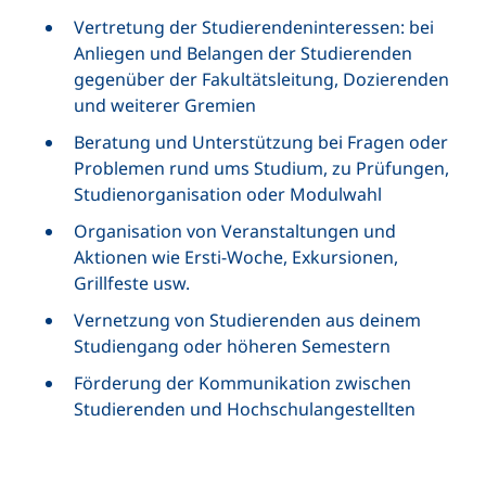
Vertretung der Studierendeninteressen: bei
Anliegen und Belangen der Studierenden
gegenüber der Fakultätsleitung, Dozierenden
und weiterer Gremien
Beratung und Unterstützung bei Fragen oder
Problemen rund ums Studium, zu Prüfungen,
Studienorganisation oder Modulwahl
Organisation von Veranstaltungen und
Aktionen wie Ersti-Woche, Exkursionen,
Grillfeste usw.
Vernetzung von Studierenden aus deinem
Studiengang oder höheren Semestern
Förderung der Kommunikation zwischen
Studierenden und Hochschulangestellten