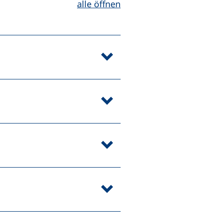
alle öffnen