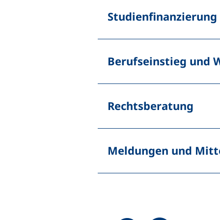
Studienfinanzierung
Berufseinstieg und W
Rechtsberatung
Meldungen und Mitte