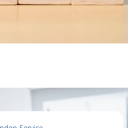
nden-Service