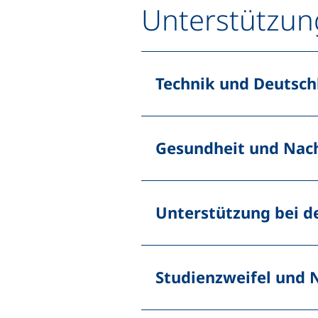
Unterstützun
Technik und Deutsch
Gesundheit und Nach
Unterstützung bei d
Studienzweifel und 