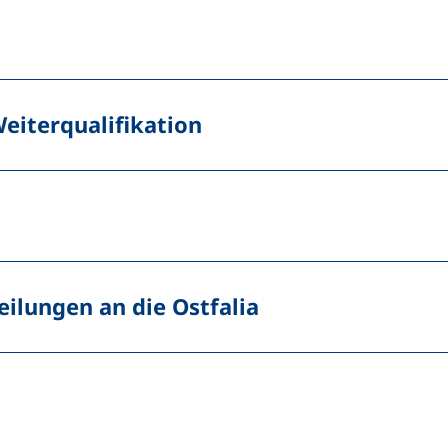
eiterqualifikation
ilungen an die Ostfalia