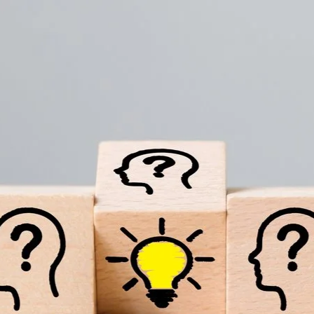
Direkt zum Inhalt