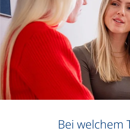
Bei welchem 