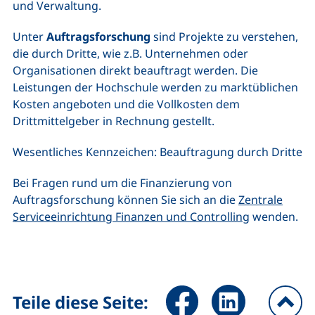
und Verwaltung.
Unter
Auftragsforschung
sind Projekte zu verstehen,
die durch Dritte, wie z.B. Unternehmen oder
Organisationen direkt beauftragt werden. Die
Leistungen der Hochschule werden zu marktüblichen
Kosten angeboten und die Vollkosten dem
Drittmittelgeber in Rechnung gestellt.
Wesentliches Kennzeichen: Beauftragung durch Dritte
Bei Fragen rund um die Finanzierung von
Auftragsforschung können Sie sich an die
Zentrale
Serviceeinrichtung Finanzen und Controlling
wenden.
Seite über Facebook teilen (
Seite über LinkedIn 
Teile diese Seite: