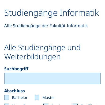
Studiengänge Informatik
Alle Studiengänge der Fakultät Informatik
Alle Studiengänge und
Weiterbildungen
Suchbegriff
Abschluss
Bachelor
Master