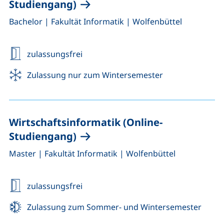
Studiengang)
,
,
Bachelor
|
Fakultät Informatik
|
Wolfenbüttel
zulassungsfrei
Zulassung nur zum Wintersemester
Wirtschaftsinformatik (Online-
Studiengang)
,
,
Master
|
Fakultät Informatik
|
Wolfenbüttel
zulassungsfrei
Zulassung zum Sommer- und Wintersemester