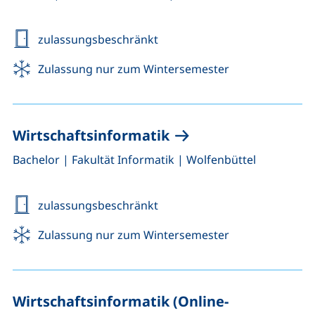
zulassungsbeschränkt
Zulassung nur zum Wintersemester
Wirtschaftsinformatik
,
,
Bachelor
|
Fakultät Informatik
|
Wolfenbüttel
zulassungsbeschränkt
Zulassung nur zum Wintersemester
Wirtschaftsinformatik (Online-