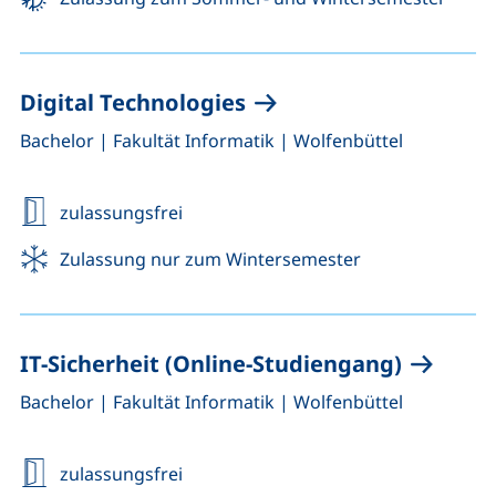
Digital Technologies
,
,
Bachelor
|
Fakultät Informatik
|
Wolfenbüttel
zulassungsfrei
Zulassung nur zum Wintersemester
IT-Sicherheit (Online-Studiengang)
,
,
Bachelor
|
Fakultät Informatik
|
Wolfenbüttel
zulassungsfrei