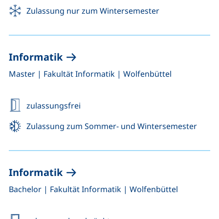
Zulassung nur zum Wintersemester
Informatik
,
,
Master
|
Fakultät Informatik
|
Wolfenbüttel
zulassungsfrei
Zulassung zum Sommer- und Wintersemester
Informatik
,
,
Bachelor
|
Fakultät Informatik
|
Wolfenbüttel