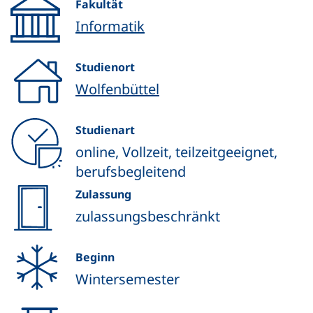
Fakultät
Informatik
Studienort
Wolfenbüttel
Studienart
online, Vollzeit, teilzeitgeeignet,
berufsbegleitend
Zulassung
zulassungsbeschränkt
Beginn
Wintersemester