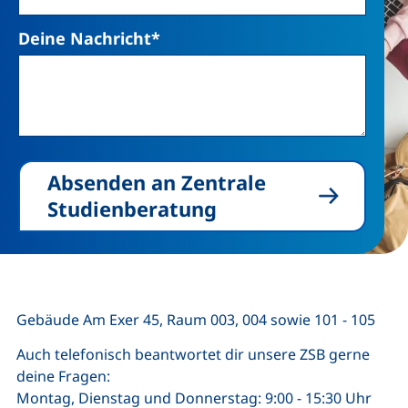
Deine Nachricht
*
Absenden an Zentrale
Studienberatung
Gebäude Am Exer 45, Raum 003, 004 sowie 101 - 105
Auch telefonisch beantwortet dir unsere ZSB gerne
deine Fragen:
Montag, Dienstag und Donnerstag: 9:00 - 15:30 Uhr