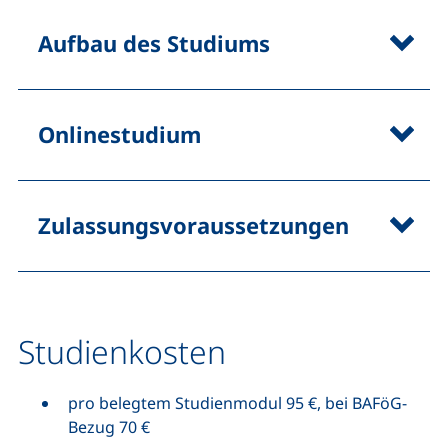
Aufbau des Studiums
Onlinestudium
Zulassungsvoraussetzungen
Studienkosten
pro belegtem Studienmodul 95 €, bei BAFöG-
Bezug 70 €