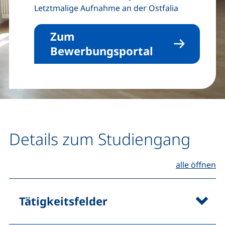
Letztmalige Aufnahme an der Ostfalia
Zum
Bewerbungsportal
Details zum Studiengang
alle öffnen
Tätigkeitsfelder