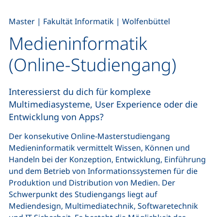
,
,
Master
|
Fakultät Informatik
|
Wolfenbüttel
Medieninformatik
(Online-Studiengang)
Interessierst du dich für komplexe
Multimediasysteme,
User Experience
oder die
Entwicklung von Apps?
Der konsekutive Online-Masterstudiengang
Medieninformatik vermittelt Wissen, Können und
Handeln bei der Konzeption, Entwicklung, Einführung
und dem Betrieb von Informationssystemen für die
Produktion und Distribution von Medien. Der
Schwerpunkt des Studiengangs liegt auf
Mediendesign, Multimediatechnik, Softwaretechnik