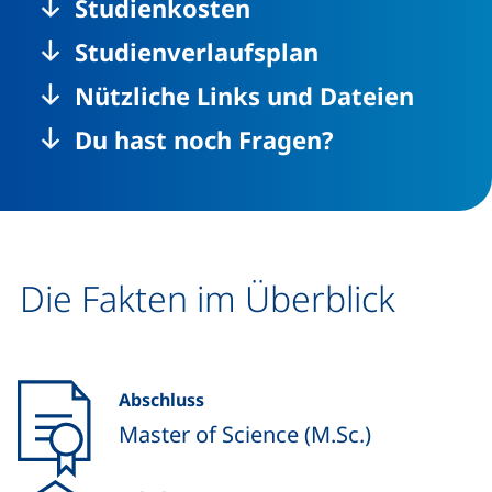
Studienkosten
Studienverlaufsplan
Nützliche Links und Dateien
Du hast noch Fragen?
Die Fakten im Überblick
Abschluss
Master of Science (M.Sc.)