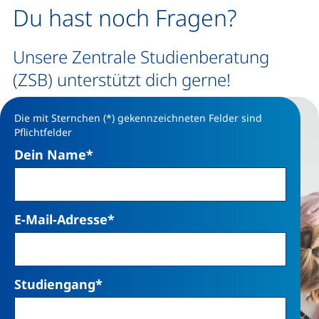
Du hast noch Fragen?
Unsere Zentrale Studienberatung
(ZSB) unterstützt dich gerne!
Die mit Sternchen (*) gekennzeichneten Felder sind
Pflichtfelder
Dein Name
*
E-Mail-Adresse
*
Studiengang
*