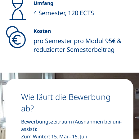
Umfang
4 Semester, 120 ECTS
Kosten
pro Semester pro Modul 95€ &
reduzierter Semesterbeitrag
Wie läuft die Bewerbung
ab?
Bewerbungszeitraum (Ausnahmen bei uni-
assist):
Zum Winter: 15. Mai - 15. Juli