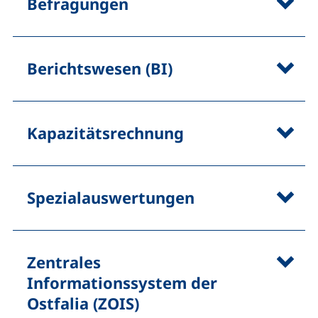
Befragungen
Berichtswesen (BI)
Kapazitätsrechnung
Spezialauswertungen
Zentrales
Informationssystem der
Ostfalia (ZOIS)