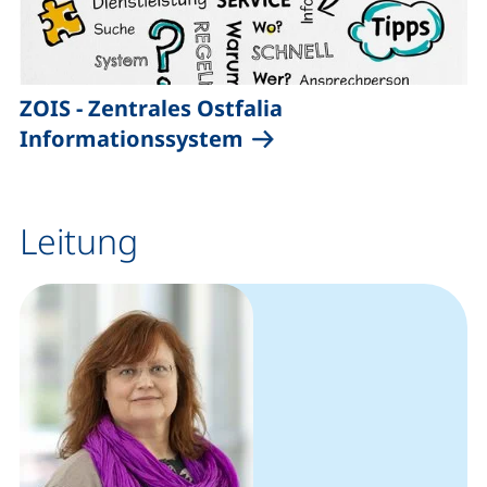
ZOIS - Zentrales Ostfalia
(externer Link, öffnet
Informationssystem
Leitung