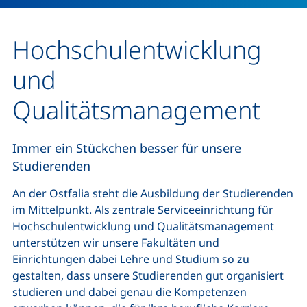
Hochschulentwicklung
und
Qualitätsmanagement
Immer ein Stückchen besser für unsere
Studierenden
An der Ostfalia steht die Ausbildung der Studierenden
im Mittelpunkt. Als zentrale Serviceeinrichtung für
Hochschulentwicklung und Qualitätsmanagement
unterstützen wir unsere Fakultäten und
Einrichtungen dabei Lehre und Studium so zu
gestalten, dass unsere Studierenden gut organisiert
studieren und dabei genau die Kompetenzen