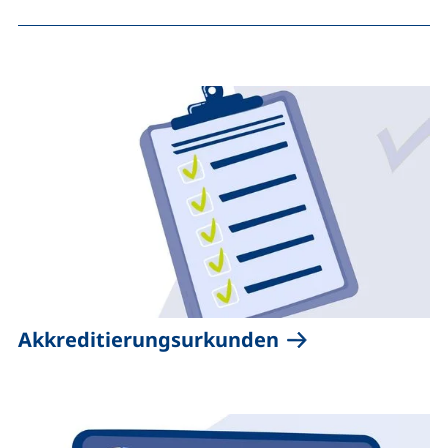
Akkreditierungsurkunden