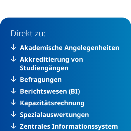
Direkt zu:
Akademische Angelegenheiten
Akkreditierung von
Studiengängen
Befragungen
Berichtswesen (BI)
Kapazitätsrechnung
Spezialauswertungen
Zentrales Informationssystem