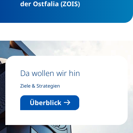
der Ostfalia (ZOIS)
Da wollen wir hin
Ziele & Strategien
Überblick