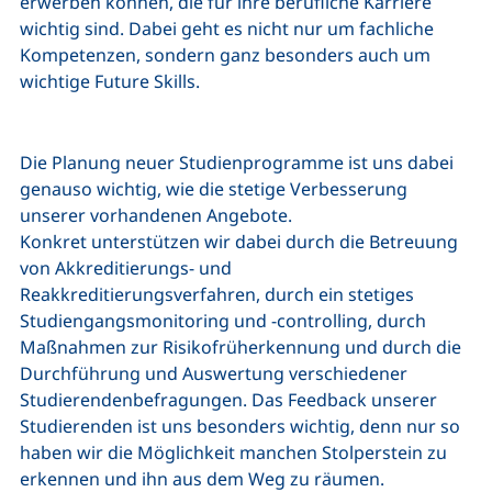
erwerben können, die für ihre berufliche Karriere
wichtig sind. Dabei geht es nicht nur um fachliche
Kompetenzen, sondern ganz besonders auch um
wichtige Future Skills.
Die Planung neuer Studienprogramme ist uns dabei
genauso wichtig, wie die stetige Verbesserung
unserer vorhandenen Angebote.
Konkret unterstützen wir dabei durch die Betreuung
von Akkreditierungs- und
Reakkreditierungsverfahren, durch ein stetiges
Studiengangsmonitoring und -controlling, durch
Maßnahmen zur Risikofrüherkennung und durch die
Durchführung und Auswertung verschiedener
Studierendenbefragungen. Das Feedback unserer
Studierenden ist uns besonders wichtig, denn nur so
haben wir die Möglichkeit manchen Stolperstein zu
erkennen und ihn aus dem Weg zu räumen.