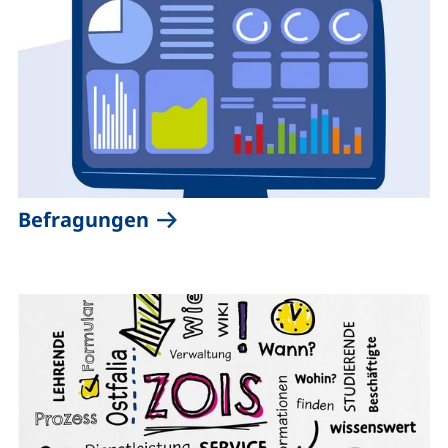
Befragungen