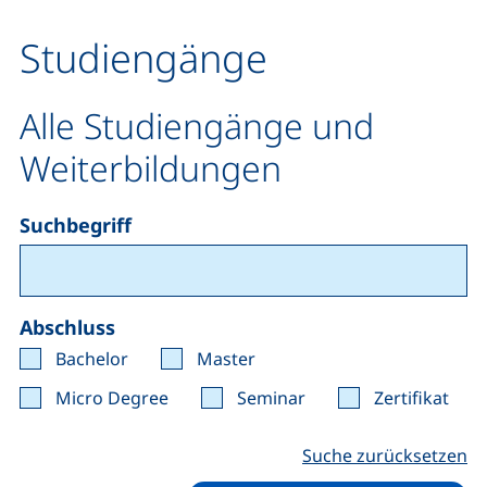
Studiengänge
Alle Studiengänge und
Weiterbildungen
Suchbegriff
Abschluss
Bachelor
Master
Micro Degree
Seminar
Zertifikat
Suche zurücksetzen