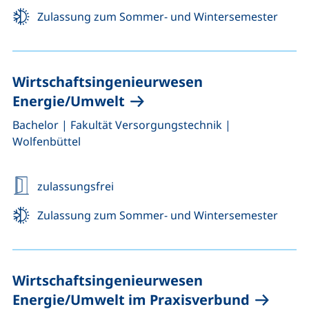
Zulassung zum Sommer- und Wintersemester
Wirtschaftsingenieurwesen
Energie/Umwelt
,
,
Bachelor
|
Fakultät Versorgungstechnik
|
Wolfenbüttel
zulassungsfrei
Zulassung zum Sommer- und Wintersemester
Wirtschaftsingenieurwesen
Energie/Umwelt im Praxisverbund