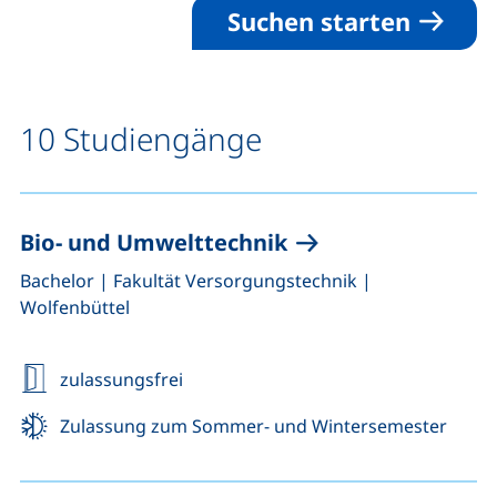
Suchen starten
10 Studiengänge
Bio- und Umwelttechnik
,
,
Bachelor
|
Fakultät Versorgungstechnik
|
Wolfenbüttel
zulassungsfrei
Zulassung zum Sommer- und Wintersemester