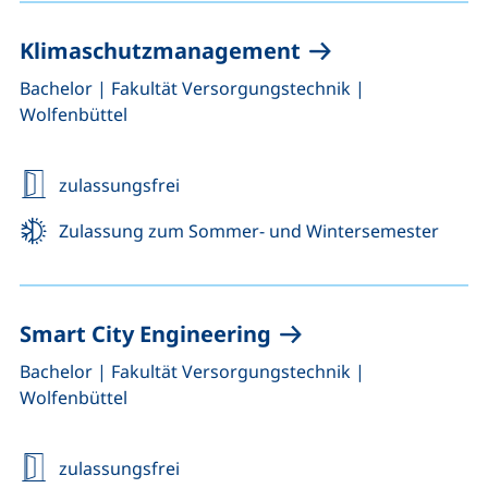
Klimaschutzmanagement
,
,
Bachelor
|
Fakultät Versorgungstechnik
|
Wolfenbüttel
zulassungsfrei
Zulassung zum Sommer- und Wintersemester
Smart City Engineering
,
,
Bachelor
|
Fakultät Versorgungstechnik
|
Wolfenbüttel
zulassungsfrei