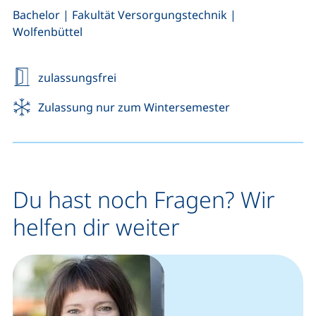
,
,
Bachelor
|
Fakultät Versorgungstechnik
|
Wolfenbüttel
zulassungsfrei
Zulassung nur zum Wintersemester
Du hast noch Fragen? Wir
helfen dir weiter