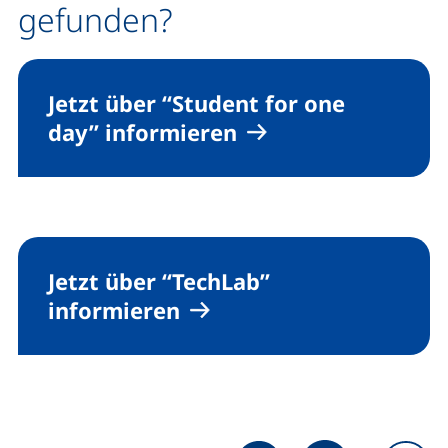
gefunden?
Jetzt über “Student for one
day” informieren
Jetzt über “TechLab”
informieren