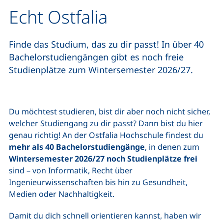
Echt Ostfalia
Finde das Studium, das zu dir passt! In über 40
Bachelorstudiengängen gibt es noch freie
Studienplätze zum Wintersemester 2026/27.
Du möchtest studieren, bist dir aber noch nicht sicher,
welcher Studiengang zu dir passt? Dann bist du hier
genau richtig! An der Ostfalia Hochschule findest du
mehr als 40 Bachelorstudiengänge
, in denen zum
Wintersemester 2026/27 noch Studienplätze frei
sind – von Informatik, Recht über
Ingenieurwissenschaften bis hin zu Gesundheit,
Medien oder Nachhaltigkeit.
Damit du dich schnell orientieren kannst, haben wir