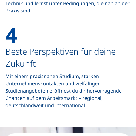
Technik und lernst unter Bedingungen, die nah an der
Praxis sind.
4
Beste Perspektiven für deine
Zukunft
Mit einem praxisnahen Studium, starken
Unternehmenskontakten und vielfältigen
Studienangeboten eröffnest du dir hervorragende
Chancen auf dem Arbeitsmarkt – regional,
deutschlandweit und international.