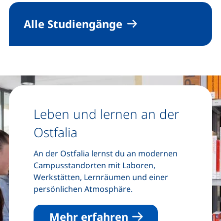
Alle Studiengänge
Leben und lernen an der
Ostfalia
An der Ostfalia lernst du an modernen
Campusstandorten mit Laboren,
Werkstätten, Lernräumen und einer
persönlichen Atmosphäre.
Mehr erfahren