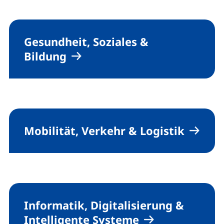
Gesundheit, Soziales &
Bildung
Mobilität, Verkehr & Logistik
Informatik, Digitalisierung &
Intelligente Systeme