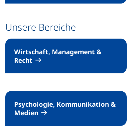
Unsere Bereiche
Wirtschaft, Management &
Recht
Psychologie, Kommunikation &
Medien