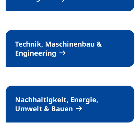
Technik, Maschinenbau &
Engineering
Nachhaltigkeit, Energie,
Umwelt & Bauen