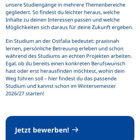
unsere Studiengänge in mehrere Themenbereiche
gegliedert. So findest du leichter heraus, welche
Inhalte zu deinen Interessen passen und welche
Möglichkeiten sich daraus für deine Zukunft ergeben.
Ein Studium an der Ostfalia bedeutet: praxisnah
lernen, persönliche Betreuung erleben und schon
während des Studiums an echten Projekten arbeiten.
Egal, ob du bereits einen konkreten Berufswunsch
hast oder erst herausfinden möchtest, wohin dein
Weg führen soll – hier findest du das passende
Studium und kannst schon im Wintersemester
2026/27 starten!
Jetzt bewerben!