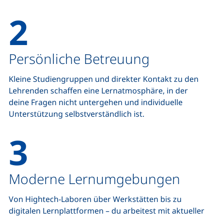
2
Persönliche Betreuung
Kleine Studiengruppen und direkter Kontakt zu den
Lehrenden schaffen eine Lernatmosphäre, in der
deine Fragen nicht untergehen und individuelle
Unterstützung selbstverständlich ist.
3
Moderne Lernumgebungen
Von Hightech-Laboren über Werkstätten bis zu
digitalen Lernplattformen – du arbeitest mit aktueller