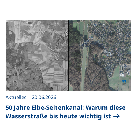
,
Aktuelles
|
20.06.2026
50 Jahre Elbe-Seitenkanal: Warum diese
Wasserstraße bis heute wichtig ist