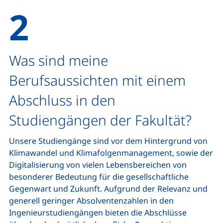
Was sind meine
Berufsaussichten mit einem
Abschluss in den
Studiengängen der Fakultät?
Unsere Studiengänge sind vor dem Hintergrund von
Klimawandel und Klimafolgenmanagement, sowie der
Digitalisierung von vielen Lebensbereichen von
besonderer Bedeutung für die gesellschaftliche
Gegenwart und Zukunft. Aufgrund der Relevanz und
generell geringer Absolventenzahlen in den
Ingenieurstudiengängen bieten die Abschlüsse