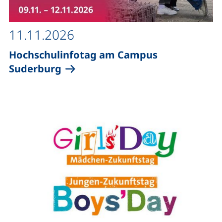
11.11.2026
Hochschulinfotag am Campus
Suderburg