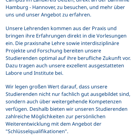
Hamburg - Hannover, zu besuchen, und mehr über
uns und unser Angebot zu erfahren.
Unsere Lehrenden kommen aus der Praxis und
bringen ihre Erfahrungen direkt in die Vorlesungen
ein. Die praxisnahe Lehre sowie interdisziplinäre
Projekte und Forschung bereiten unsere
Studierenden optimal auf ihre berufliche Zukunft vor.
Dazu tragen auch unsere exzellent ausgestatteten
Labore und Institute bei.
Wir legen großen Wert darauf, dass unsere
Studierenden nicht nur fachlich gut ausgebildet sind,
sondern auch über weitergehende Kompetenzen
verfügen. Deshalb bieten wir unseren Studierenden
zahlreiche Möglichkeiten zur persönlichen
Weiterentwicklung mit dem Angebot der
"Schlüsselqualifikationen".