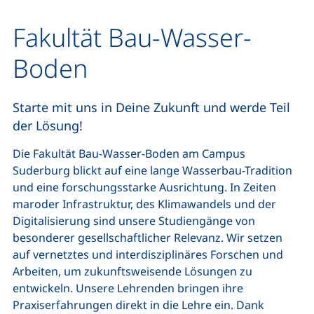
Fakultät Bau-Wasser-
Boden
Starte mit uns in Deine Zukunft und werde Teil
der Lösung!
Die Fakultät Bau-Wasser-Boden am Campus
Suderburg blickt auf eine lange Wasserbau-Tradition
und eine forschungsstarke Ausrichtung. In Zeiten
maroder Infrastruktur, des Klimawandels und der
Digitalisierung sind unsere Studiengänge von
besonderer gesellschaftlicher Relevanz. Wir setzen
auf vernetztes und interdisziplinäres Forschen und
Arbeiten, um zukunftsweisende Lösungen zu
entwickeln. Unsere Lehrenden bringen ihre
Praxiserfahrungen direkt in die Lehre ein. Dank