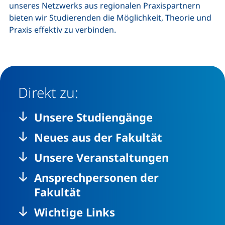
unseres Netzwerks aus regionalen Praxispartnern
bieten wir Studierenden die Möglichkeit, Theorie und
Praxis effektiv zu verbinden.
Direkt zu:
Unsere Studiengänge
Neues aus der Fakultät
Unsere Veranstaltungen
Ansprechpersonen der
Fakultät
Wichtige Links