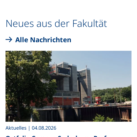
Neues aus der Fakultät
Alle Nachrichten
,
Aktuelles
|
04.08.2026