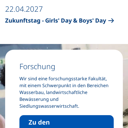
22.04.2027
Zukunftstag - Girls' Day & Boys' Day
Forschung
Wir sind eine forschungsstarke Fakultät,
mit einem Schwerpunkt in den Bereichen
Wasserbau, landwirtschaftliche
Bewässerung und
Siedlungswasserwirtschaft.
Zu den