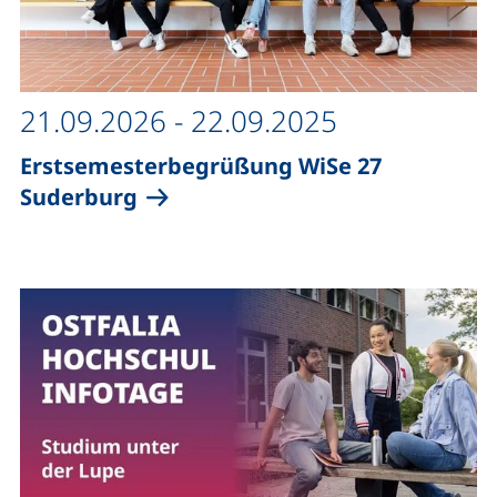
21.09.2026 - 22.09.2025
Erstsemesterbegrüßung WiSe 27
Suderburg