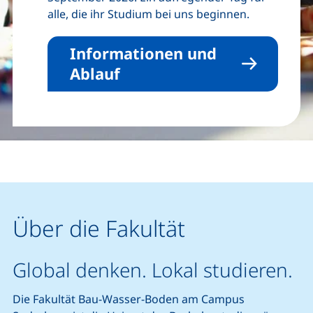
alle, die ihr Studium bei uns beginnen.
Informationen und
Ablauf
Über die Fakultät
Global denken. Lokal studieren.
Die Fakultät Bau-Wasser-Boden am Campus