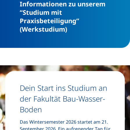
Informationen zu unserem
“Studium mit
Praxisbeteiligung”
(Werkstudium)
Dein Start ins Studium an
der Fakultät Bau-Wasser-
Boden
Das Wintersemester 2026 startet am 21.
September 2026. Ein aufregender Tag für