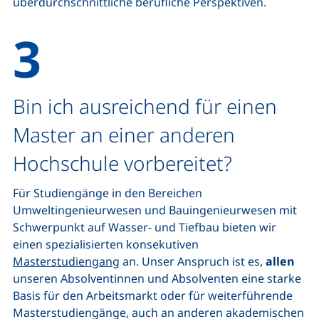
überdurchschnittliche berufliche Perspektiven.
Bin ich ausreichend für einen
Master an einer anderen
Hochschule vorbereitet?
Für Studiengänge in den Bereichen
Umweltingenieurwesen und Bauingenieurwesen mit
Schwerpunkt auf Wasser- und Tiefbau bieten wir
einen spezialisierten konsekutiven
Masterstudiengang
an. Unser Anspruch ist es,
allen
unseren Absolventinnen und Absolventen eine starke
Basis für den Arbeitsmarkt oder für weiterführende
Masterstudiengänge, auch an anderen akademischen