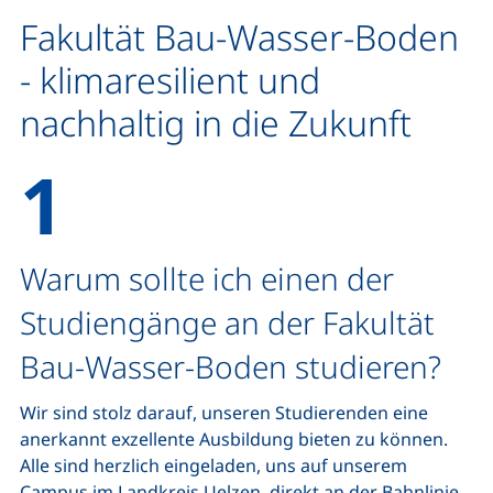
Fakultät Bau-Wasser-Boden
- klimaresilient und
nachhaltig in die Zukunft
Warum sollte ich einen der
Studiengänge an der Fakultät
Bau-Wasser-Boden studieren?
Wir sind stolz darauf, unseren Studierenden eine
anerkannt exzellente Ausbildung bieten zu können.
Alle sind herzlich eingeladen, uns auf unserem
Campus im Landkreis Uelzen, direkt an der Bahnlinie