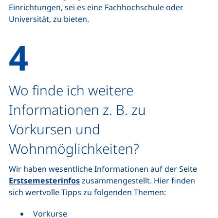
Einrichtungen, sei es eine Fachhochschule oder
Universität, zu bieten.
Wo finde ich weitere
Informationen z. B. zu
Vorkursen und
Wohnmöglichkeiten?
Wir haben wesentliche Informationen auf der Seite
Erstsemesterinfos
zusammengestellt. Hier finden
sich wertvolle Tipps zu folgenden Themen:
Vorkurse