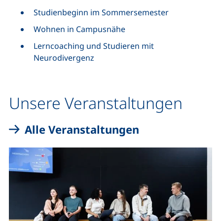
Studienbeginn im Sommersemester
Wohnen in Campusnähe
Lerncoaching und Studieren mit
Neurodivergenz
Unsere Veranstaltungen
Alle Veranstaltungen