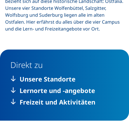
bezieht sich auf diese historische Landschaft: Ostfalia.
Unsere vier Standorte Wolfenbüttel, Salzgitter,
Wolfsburg und Suderburg liegen alle im alten
Ostfalen. Hier erfährst du alles über die vier Campus
und die Lern- und Freizeitangebote vor Ort.
Direkt zu
Unsere Standorte
Lernorte und -angebote
Freizeit und Aktivitäten