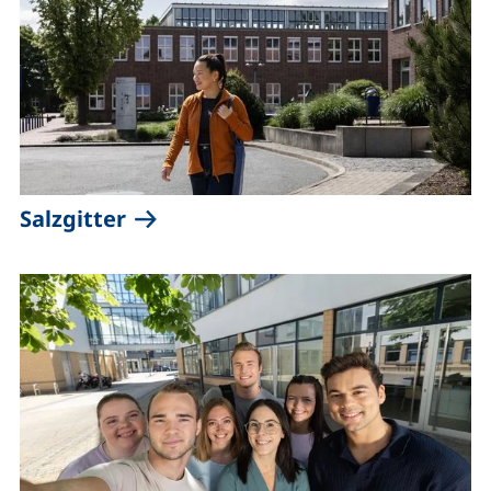
Salzgitter