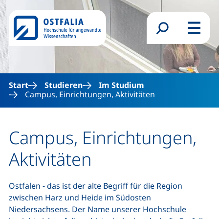
Direkt zum Inhalt
Suchformular
Menü
Start
Studieren
Im Studium
Campus, Einrichtungen, Aktivitäten
Campus, Einrichtungen,
Aktivitäten
Ostfalen - das ist der alte Begriff für die Region
zwischen Harz und Heide im Südosten
Niedersachsens. Der Name unserer Hochschule