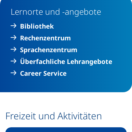
Lernorte und -angebote
Bibliothek
Rechenzentrum
Sprachenzentrum
Überfachliche Lehrangebote
Career Service
Freizeit und Aktivitäten