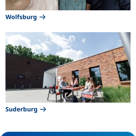
Wolfsburg
Suderburg