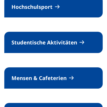
Hochschulsport
Studentische Aktivitäten
Mensen & Cafeterien