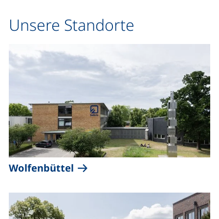
Unsere Standorte
Wolfenbüttel