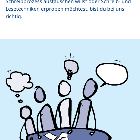
Schreibprozess austauschen willst oder Schreib- und
Lesetechniken erproben möchtest, bist du bei uns
richtig.