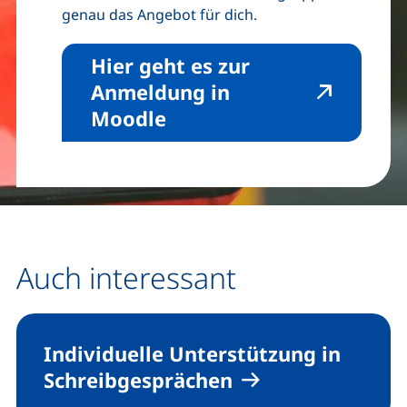
genau das Angebot für dich.
Hier geht es zur
Anmeldung in
(externer Link, öffnet n
Moodle
Auch interessant
Individuelle Unterstützung in
Schreibgesprächen