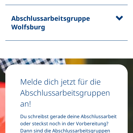
Abschlussarbeitsgruppe
Wolfsburg
Melde dich jetzt für die
Abschlussarbeitsgruppen
an!
Du schreibst gerade deine Abschlussarbeit
oder steckst noch in der Vorbereitung?
Dann sind die Abschlussarbeitsgruppen