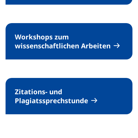
Workshops zum
wissenschaftlichen Arbeiten
Zitations- und
Plagiatssprechstunde