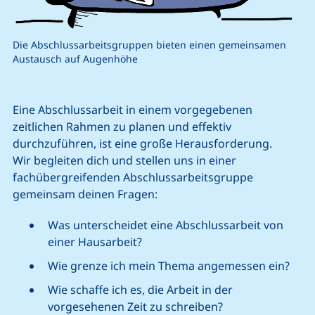
Die Abschlussarbeitsgruppen bieten einen gemeinsamen
Austausch auf Augenhöhe
Eine Abschlussarbeit in einem vorgegebenen
zeitlichen Rahmen zu planen und effektiv
durchzuführen, ist eine große Herausforderung.
Wir begleiten dich und stellen uns in einer
fachübergreifenden Abschlussarbeitsgruppe
gemeinsam deinen Fragen:
Was unterscheidet eine Abschlussarbeit von
einer Hausarbeit?
Wie grenze ich mein Thema angemessen ein?
Wie schaffe ich es, die Arbeit in der
vorgesehenen Zeit zu schreiben?