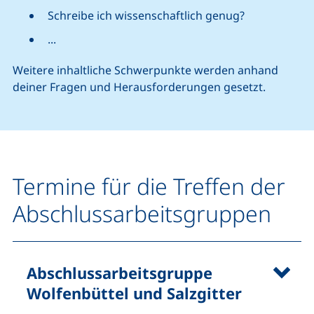
Schreibe ich wissenschaftlich genug?
...
Weitere inhaltliche Schwerpunkte werden anhand
deiner Fragen und Herausforderungen gesetzt.
Termine für die Treffen der
Abschlussarbeitsgruppen
Abschlussarbeitsgruppe
Wolfenbüttel und Salzgitter