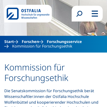
Direkt zum Inhalt
Suchformular
Menü
Start
Forschen
Forschungsservice
Kommission für Forschungsethik
Kommission für
Forschungsethik
Die Senatskommission für Forschungsethik berät
Wissenschaftler:innen der Ostfalia Hochschule
Wolfenbüttel und kooperierender Hochschulen und