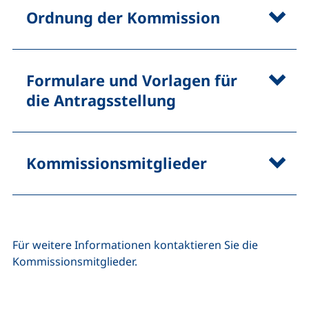
Ordnung der Kommission
Formulare und Vorlagen für
die Antragsstellung
Kommissionsmitglieder
Für weitere Informationen kontaktieren Sie die
Kommissionsmitglieder.