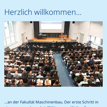
Herzlich willkommen…
…an der Fakultät Maschinenbau. Der erste Schritt in