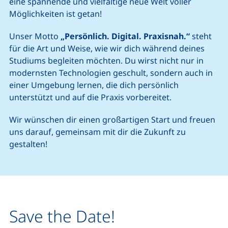
eine spannende und vielfältige neue Welt voller
Möglichkeiten ist getan!
Unser Motto
„Persönlich. Digital. Praxisnah.“
steht
für die Art und Weise, wie wir dich während deines
Studiums begleiten möchten. Du wirst nicht nur in
modernsten Technologien geschult, sondern auch in
einer Umgebung lernen, die dich persönlich
unterstützt und auf die Praxis vorbereitet.
Wir wünschen dir einen großartigen Start und freuen
uns darauf, gemeinsam mit dir die Zukunft zu
gestalten!
Save the Date!