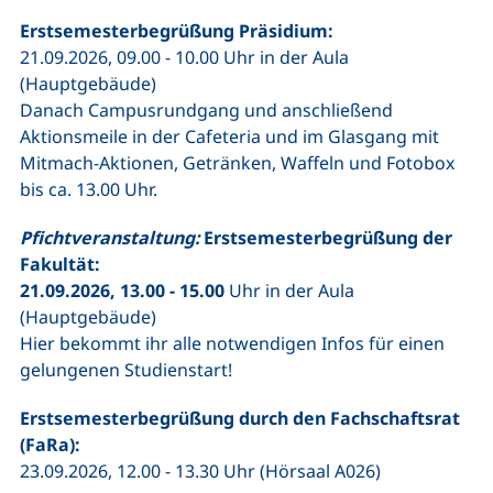
Erstsemesterbegrüßung Präsidium:
21.09.2026, 09.00 - 10.00 Uhr in der Aula
(Hauptgebäude)
Danach Campusrundgang und anschließend
Aktionsmeile in der Cafeteria und im Glasgang mit
Mitmach-Aktionen, Getränken, Waffeln und Fotobox
bis ca. 13.00 Uhr.
Pfichtveranstaltung:
Erstsemesterbegrüßung der
Fakultät:
21.09.2026, 13.00 - 15.00
Uhr in der Aula
(Hauptgebäude)
Hier bekommt ihr alle notwendigen Infos für einen
gelungenen Studienstart!
Erstsemesterbegrüßung durch den Fachschaftsrat
(FaRa):
23.09.2026, 12.00 - 13.30 Uhr (Hörsaal A026)