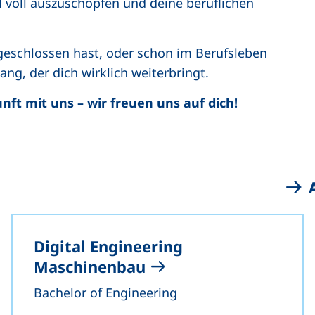
l voll auszuschöpfen und deine beruflichen
bgeschlossen hast, oder schon im Berufsleben
ang, der dich wirklich weiterbringt.
ft mit uns – wir freuen uns auf dich!
Digital Engineering
Maschinenbau
Bachelor of Engineering