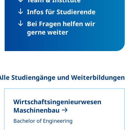
Infos für Studierende
Bei Fragen helfen wir
gerne weiter
Alle Studiengänge und Weiterbildungen
Wirtschaftsingenieurwesen
Maschinenbau
Bachelor of Engineering