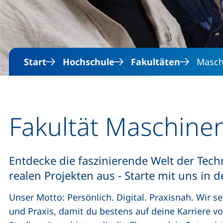
Start
Hochschule
Fakultäten
Masch
Fakultät Maschine
Entdecke die faszinierende Welt der Tech
realen Projekten aus - Starte mit uns in 
Unser Motto: Persönlich. Digital. Praxisnah. Wir 
und Praxis, damit du bestens auf deine Karriere vor