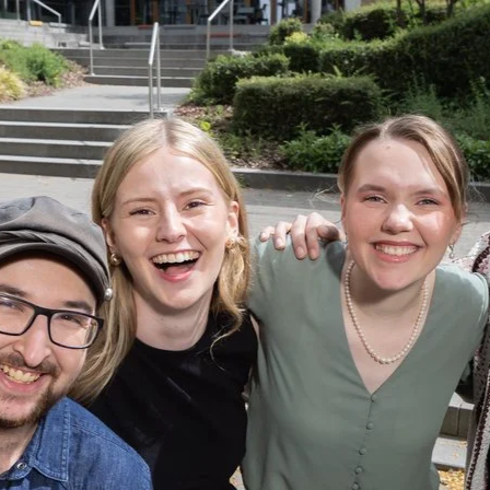
Direkt zum Inhalt