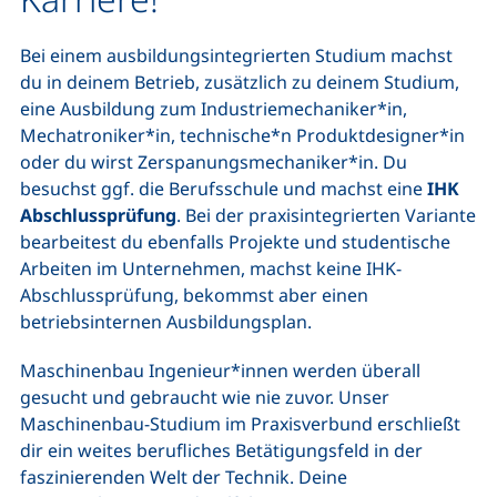
Bei einem ausbildungsintegrierten Studium machst
du in deinem Betrieb, zusätzlich zu deinem Studium,
eine Ausbildung zum Industriemechaniker*in,
Mechatroniker*in, technische*n Produkt
designe
r*in
oder du wirst Zerspanungsmechaniker*in. Du
besuchst ggf. die Berufsschule und machst eine
IHK
Abschlussprüfung
. Bei der praxisintegrierten Variante
bearbeitest du ebenfalls Projekte und studentische
Arbeiten im Unternehmen, machst keine IHK-
Abschlussprüfung, bekommst aber einen
betriebsinternen Ausbildungsplan.
Maschinenbau Ingenieur*innen werden überall
gesucht und gebraucht wie nie zuvor. Unser
Maschinenbau-Studium im Praxisverbund erschließt
dir ein weites berufliches Betätigungsfeld in der
faszinierenden Welt der Technik. Deine