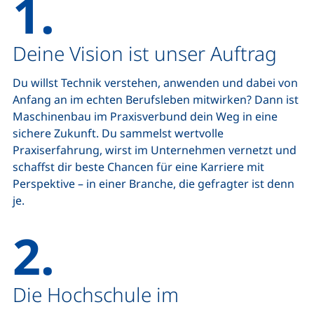
1.
Deine Vision ist unser Auftrag
Du willst Technik verstehen, anwenden und dabei von
Anfang an im echten Berufsleben mitwirken? Dann ist
Maschinenbau im Praxisverbund dein Weg in eine
sichere Zukunft. Du sammelst wertvolle
Praxiserfahrung, wirst im Unternehmen vernetzt und
schaffst dir beste Chancen für eine Karriere mit
Perspektive – in einer Branche, die gefragter ist denn
je.
2.
Die Hochschule im