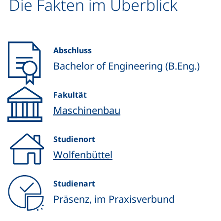
Die Fakten im Überblick
Abschluss
Bachelor of Engineering (B.Eng.)
Fakultät
Maschinenbau
Studienort
Wolfenbüttel
Studienart
Präsenz, im Praxisverbund