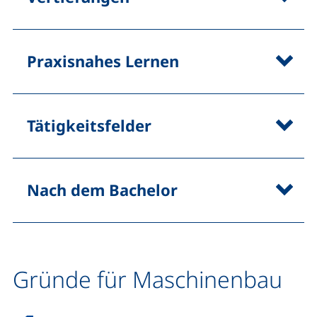
Praxisnahes Lernen
Tätigkeitsfelder
Nach dem Bachelor
Gründe für Maschinenbau