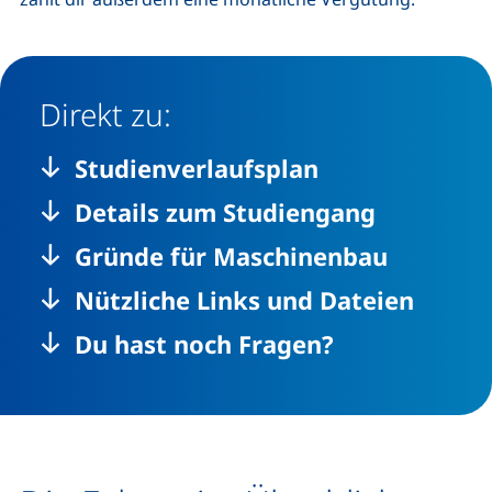
Direkt zu:
Studienverlaufsplan
Details zum Studiengang
Gründe für Maschinenbau
Nützliche Links und Dateien
Du hast noch Fragen?