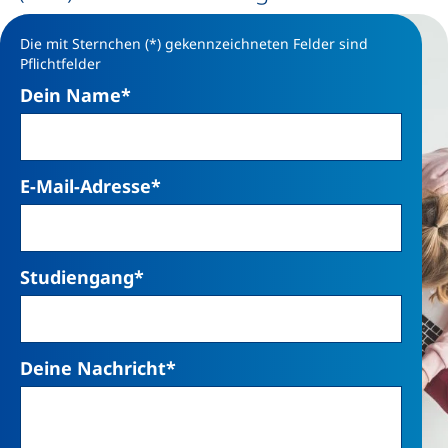
Die mit Sternchen (*) gekennzeichneten Felder sind
Pflichtfelder
Dein Name
*
E-Mail-Adresse
*
Studiengang
*
Deine Nachricht
*