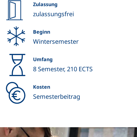
Zulassung
zulassungsfrei
Beginn
Wintersemester
Umfang
8 Semester, 210 ECTS
Kosten
Semesterbeitrag