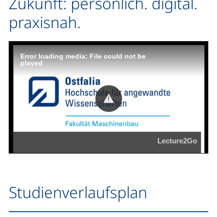
Zukunft: persönlich. digital.
praxisnah.
Studienverlaufsplan