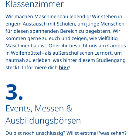
Klassenzimmer
Wir machen Maschinenbau lebendig! Wir stehen in
engem Austausch mit Schulen, um junge Menschen
für diesen spannenden Bereich zu begeistern. Wir
kommen gerne zu euch und zeigen, wie vielfältig
Maschinenbau ist. Oder ihr besucht uns am
Campus
in Wolfenbüttel - als außerschulischen Lernort, um
hautnah zu erleben, was hinter diesem Studiengang
steckt. Informiere dich
hier
!
3.
Events
, Messen &
Ausbildungsbörsen
Du bist noch unschlüssig? Willst erstmal 'was sehen?