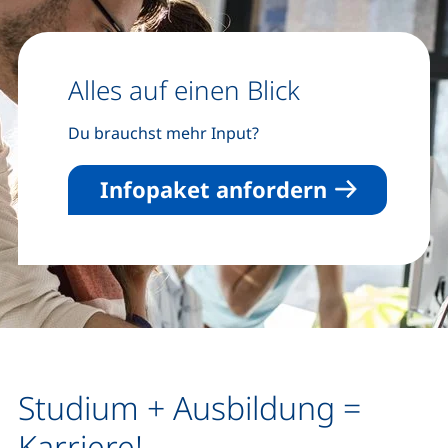
Alles auf einen Blick
Du brauchst mehr Input?
Infopaket anfordern
Studium + Ausbildung =
Karriere!