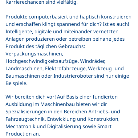
Karrierechancen sind vielfältig.
Produkte computerbasiert und haptisch konstruieren
und erschaffen klingt spannend für dich? Ist es auch!
Intelligente, digitale und miteinander vernetzten
Anlagen produzieren oder betreiben beinahe jedes
Produkt des täglichen Gebrauchs:
Verpackungsmaschinen,
Hochgeschwindigkeitsaufzüge, Windräder,
Landmaschinen, Elektrofahrzeuge, Werkzeug- und
Baumaschinen oder Industrieroboter sind nur einige
Beispiele.
Wir bereiten dich vor! Auf Basis einer fundierten
Ausbildung im Maschinenbau bieten wir dir
Spezialisierungen in den Bereichen Antriebs- und
Fahrzeugtechnik, Entwicklung und Konstruktion,
Mechatronik und Digitalisierung sowie
Smart
Production
an.