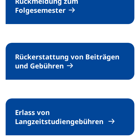
Rückmeldung zum
Folgesemester
Rückerstattung von Beiträgen
und Gebühren
Erlass von
Langzeitstudiengebühren