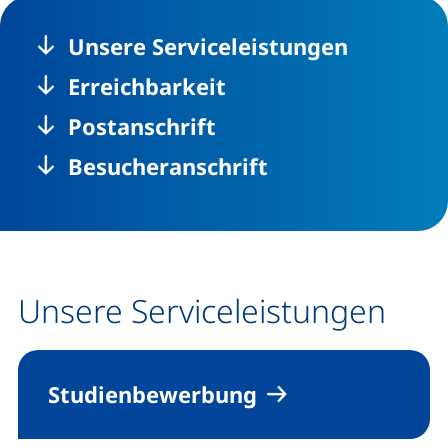
Unsere Serviceleistungen
Erreichbarkeit
Postanschrift
Besucheranschrift
Unsere Serviceleistungen
Studienbewerbung