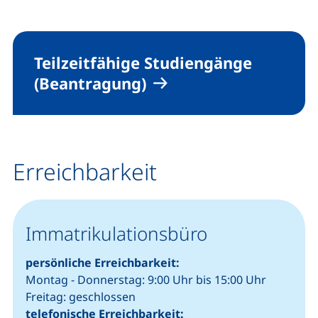
Teilzeitfähige Studiengänge
(Beantragung)
Erreichbarkeit
Immatrikulationsbüro
persönliche Erreichbarkeit:
Montag - Donnerstag: 9:00 Uhr bis 15:00 Uhr
Freitag: geschlossen
telefonische Erreichbarkeit: