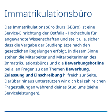
Immatrikulationsbüro
Das Immatrikulationsbüro (kurz: I-Büro) ist eine
Service-Einrichtung der Ostfalia - Hochschule für
angewandte Wissenschaften und stellt u. a. sicher,
dass die Vergabe der Studienplätze nach den
gesetzlichen Regelungen erfolgt. In diesem Sinne
stehen die Mitarbeiter und Mitarbeiterinnen des
Immatrikulationsbüros und die
Bewerbungshotline
bei allen Fragen zu den Themen
Bewerbung,
Zulassung und Einschreibung
hilfreich zur Seite.
Darüber hinaus unterstützen wir dich bei zahlreichen
Fragestellungen während deines Studiums (siehe
Serviceleistungen).