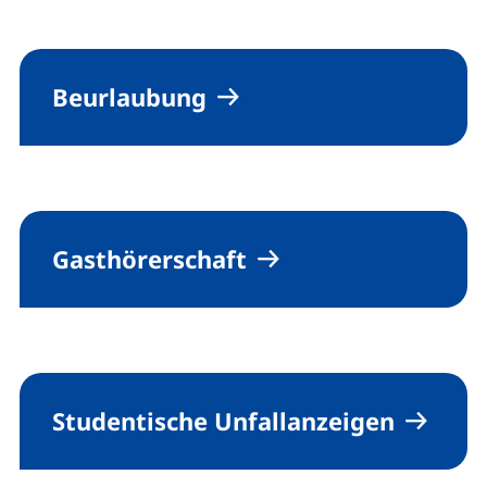
Beurlaubung
Gasthörerschaft
Studentische Unfallanzeigen