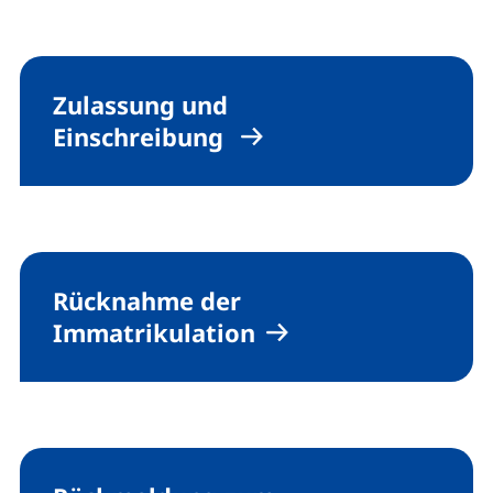
Zulassung und
Einschreibung
Rücknahme der
Immatrikulation