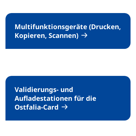
Multifunktionsgeräte (Drucken,
Kopieren, Scannen)
Validierungs- und
Aufladestationen für die
Ostfalia-
Card