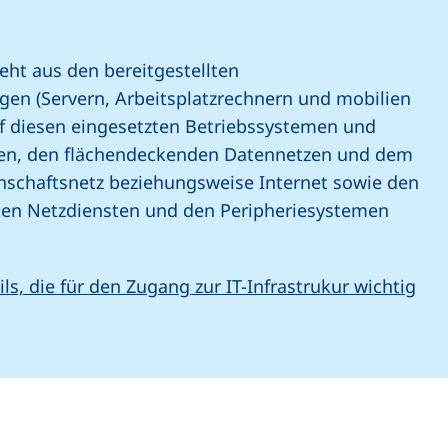
teht aus den bereitgestellten
en (Servern, Arbeitsplatzrechnern und mobilien
f diesen eingesetzten Betriebssystemen und
, den flächendeckenden Datennetzen und dem
nschaftsnetz beziehungsweise Internet sowie den
lten Netzdiensten und den Peripheriesystemen
ils, die für den Zugang zur IT-Infrastrukur wichtig