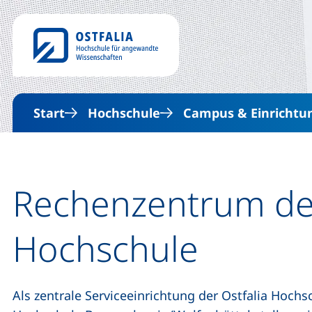
Start
Hochschule
Campus & Einrichtu
Rechenzentrum der
Hochschule
Als zentrale Serviceeinrichtung der Ostfalia Hoch