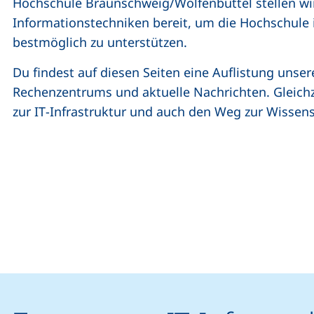
Hochschule Braunschweig/Wolfenbüttel stellen w
Informationstechniken bereit, um die Hochschule
bestmöglich zu unterstützen.
Du findest auf diesen Seiten eine Auflistung unser
Rechenzentrums und aktuelle Nachrichten. Gleichz
zur
IT
-Infrastruktur und auch den Weg zur Wissen