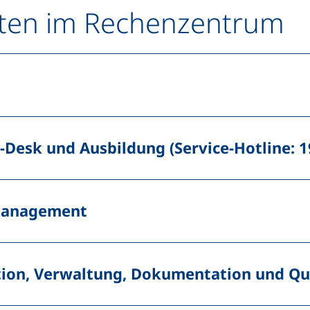
ten im Rechenzentrum
e-Desk
und Ausbildung (Service-Hotline: 1
management
tion, Verwaltung, Dokumentation und Qu