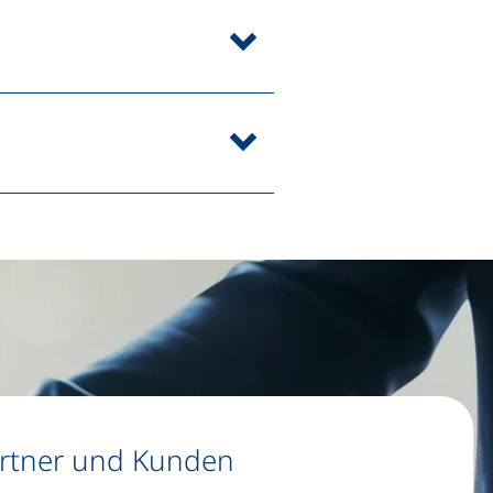
artner und Kunden