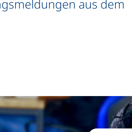
ungsmeldungen aus dem