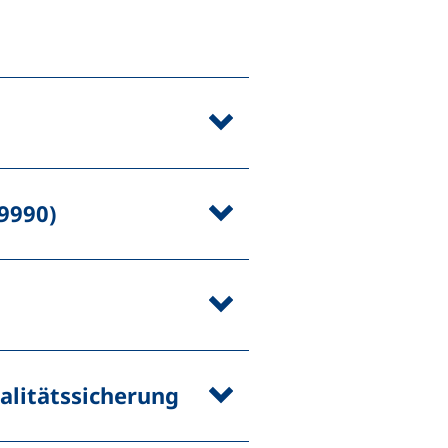
9990)
alitätssicherung