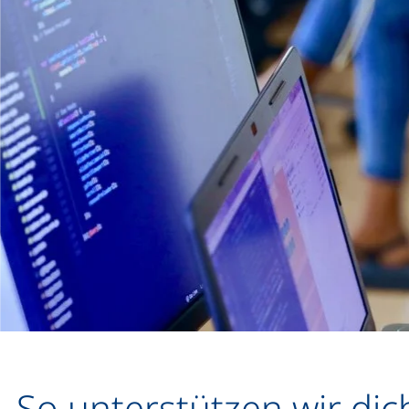
So unterstützen wir dic