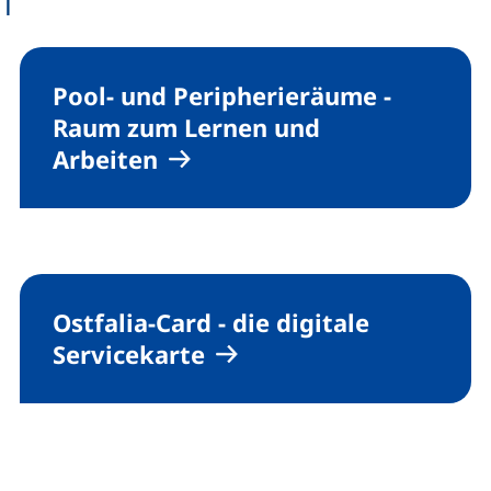
Pool
- und Peripherieräume -
Raum zum Lernen und
Arbeiten
Ostfalia-
Card
- die digitale
Servicekarte