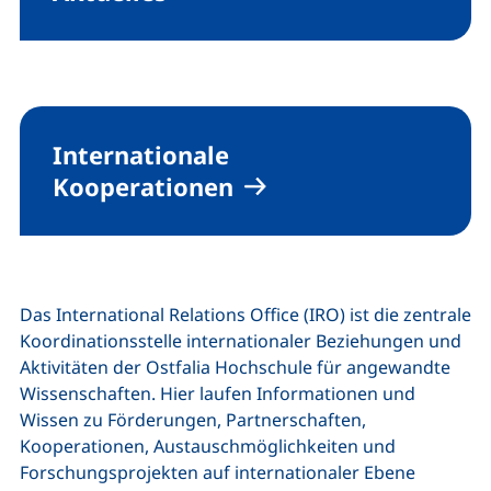
Internationale
Kooperationen
Das International Relations Office (IRO) ist die zentrale
Koordinationsstelle internationaler Beziehungen und
Aktivitäten der Ostfalia Hochschule für angewandte
Wissenschaften. Hier laufen Informationen und
Wissen zu Förderungen, Partnerschaften,
Kooperationen, Austauschmöglichkeiten und
Forschungsprojekten auf internationaler Ebene