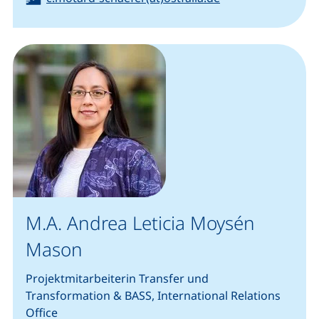
M.A. Andrea Leticia Moysén
Mason
Projektmitarbeiterin Transfer und
Transformation & BASS, International Relations
Office