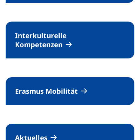
Interkulturelle
Kompetenzen
Erasmus Mobilität
Aktuelles