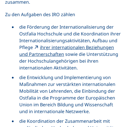
zusammen.
Zu den Aufgaben des IRO zählen
die Förderung der Internationalisierung der
Ostfalia Hochschule und die Koordination ihrer
Internationalisierungsaktivitäten, Aufbau und
Pflege
ihrer internationalen Beziehungen
und Partnerschaften
sowie die Unterstützung
der Hochschulangehörigen bei ihren
internationalen Aktivitäten.
die Entwicklung und Implementierung von
Maßnahmen zur verstärkten internationalen
Mobilität von Lehrenden, die Einbindung der
Ostfalia in die Programme der Europäischen
Union im Bereich Bildung und Wissenschaft
und in internationale Netzwerke.
die Koordination der Zusammenarbeit mit