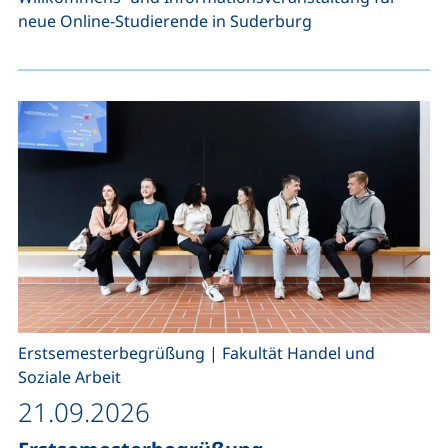
neue Online-Studierende in Suderburg
,
Erstsemesterbegrüßung
|
Fakultät Handel und
Soziale Arbeit
21.09.2026