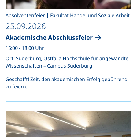
,
Absolventenfeier
|
Fakultät Handel und Soziale Arbeit
25.09.2026
Akademische Abschlussfeier
15:00 - 18:00 Uhr
Ort: Suderburg, Ostfalia Hochschule für angewandte
Wissenschaften – Campus Suderburg
Geschafft! Zeit, den akademischen Erfolg gebührend
zu feiern.