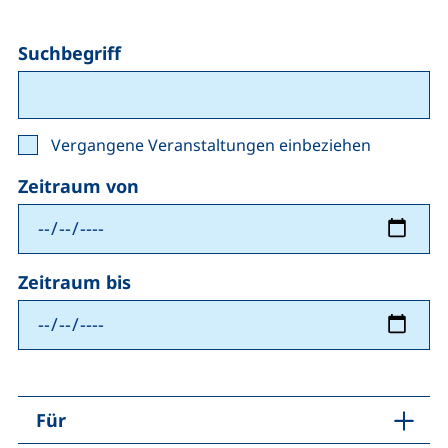
Suchbegriff
Zeitraum
Vergangene Veranstaltungen einbeziehen
Zeitraum von
Zeitraum bis
Für