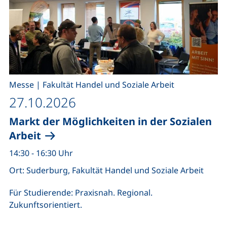
,
Messe
|
Fakultät Handel und Soziale Arbeit
27.10.2026
Markt der Möglichkeiten in der Sozialen
Arbeit
14:30 - 16:30 Uhr
Ort: Suderburg, Fakultät Handel und Soziale Arbeit
Für Studierende: Praxisnah. Regional.
Zukunftsorientiert.