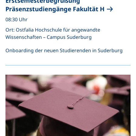
Erstsemesterbegrüßung
Präsenzstudiengänge Fakultät H
08:30 Uhr
Ort: Ostfalia Hochschule für angewandte
Wissenschaften – Campus Suderburg
Onboarding der neuen Studierenden in Suderburg