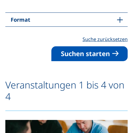
Format
Suche zurücksetzen
Suchen starten
Veranstaltungen 1 bis 4 von
4