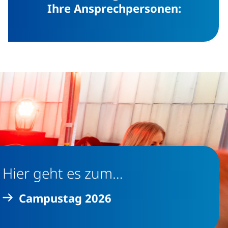
Ihre Ansprechpersonen:
Hier geht es zum…
Campustag 2026