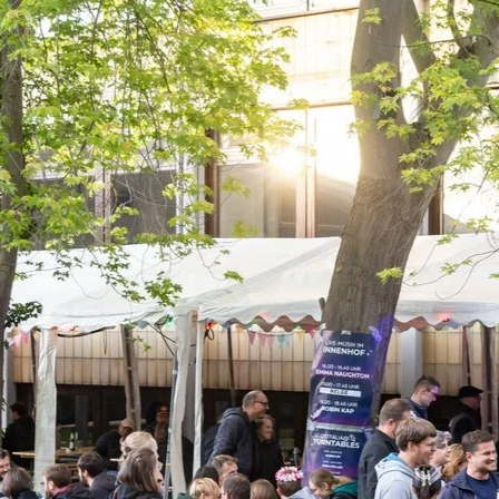
Direkt zum Inhalt