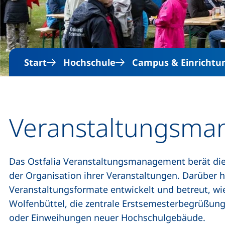
Start
Hochschule
Campus & Einrichtu
Veranstaltungsm
Das Ostfalia Veranstaltungsmanagement berät die 
der Organisation ihrer Veranstaltungen. Darüber h
Veranstaltungsformate entwickelt und betreut, wi
Wolfenbüttel, die zentrale Erstsemesterbegrüßu
oder Einweihungen neuer Hochschulgebäude.