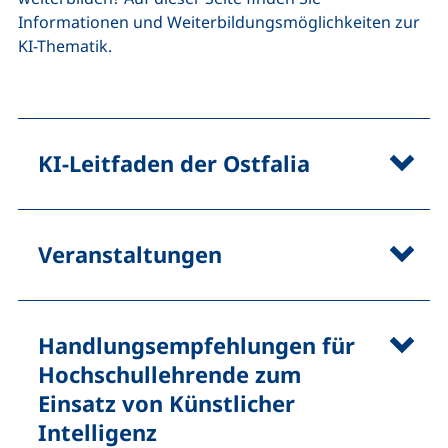
Informationen und Weiterbildungsmöglichkeiten zur
KI-Thematik.
KI-Leitfaden der Ostfalia
Veranstaltungen
Handlungsempfehlungen für
Hochschullehrende zum
Einsatz von Künstlicher
Intelligenz