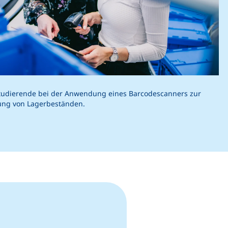
tudierende bei der Anwendung eines Barcodescanners zur
ung von Lagerbeständen.