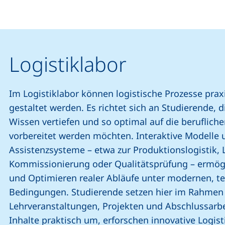
Logistiklabor
Im Logistiklabor können logistische Prozesse prax
gestaltet werden. Es richtet sich an Studierende, di
Wissen vertiefen und so optimal auf die beruflic
vorbereitet werden möchten. Interaktive Modelle u
Assistenzsysteme – etwa zur Produktionslogistik,
Kommissionierung oder Qualitätsprüfung – ermög
und Optimieren realer Abläufe unter modernen, t
Bedingungen. Studierende setzen hier im Rahmen
Lehrveranstaltungen, Projekten und Abschlussarbe
Inhalte praktisch um, erforschen innovative Logis