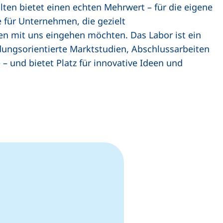
lten bietet einen echten Mehrwert – für die eigene
 für Unternehmen, die gezielt
n mit uns eingehen möchten. Das Labor ist ein
dungsorientierte Marktstudien, Abschlussarbeiten
– und bietet Platz für innovative Ideen und