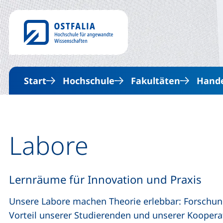
Start
Hochschule
Fakultäten
Hande
Labore
Lernräume für Innovation und Praxis
Unsere Labore machen Theorie erlebbar: Forschung,
Vorteil unserer Studierenden und unserer Koopera