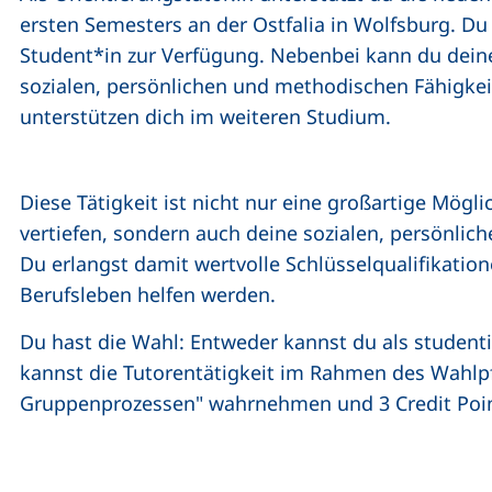
ersten Semesters an der Ostfalia in Wolfsburg. Du 
Student*in zur Verfügung. Nebenbei kann du deine
sozialen, persönlichen und methodischen Fähigkei
unterstützen dich im weiteren Studium.
Diese Tätigkeit ist nicht nur eine großartige Mögli
vertiefen, sondern auch deine sozialen, persönlic
Du erlangst damit wertvolle Schlüsselqualifikatio
Berufsleben helfen werden.
Du hast die Wahl: Entweder kannst du als studenti
kannst die Tutorentätigkeit im Rahmen des Wahlp
Gruppenprozessen" wahrnehmen und 3 Credit Poin