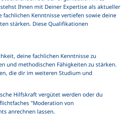
stehst Ihnen mit Deiner Expertise als aktueller
 fachlichen Kenntnisse vertiefen sowie deine
ten stärken. Diese Qualifikationen
chkeit, deine fachlichen Kenntnisse zu
hen und methodischen Fähigkeiten zu stärken.
nen, die dir im weiteren Studium und
sche Hilfskraft vergütet werden oder du
flichtfaches "Moderation von
ts anrechnen lassen.