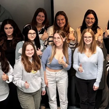
Direkt zum Inhalt