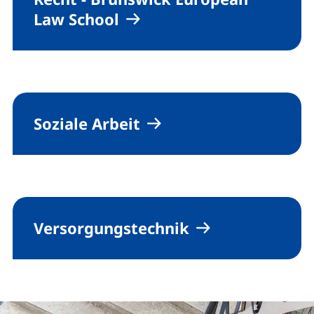
Law School
Soziale Arbeit
Versorgungstechnik