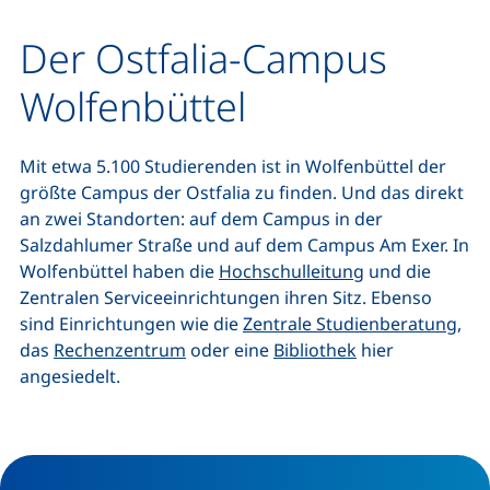
Der Ostfalia-Campus
Wolfenbüttel
Mit etwa 5.100 Studierenden ist in Wolfenbüttel der
größte Campus der Ostfalia zu finden. Und das direkt
an zwei Standorten: auf dem Campus in der
Salzdahlumer Straße und auf dem Campus Am Exer. In
Wolfenbüttel haben die
Hochschulleitung
und die
Zentralen Serviceeinrichtungen ihren Sitz. Ebenso
sind Einrichtungen wie die
Zentrale Studienberatung
,
das
Rechenzentrum
oder eine
Bibliothek
hier
angesiedelt.