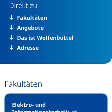
Direkt zu
Fakultäten
Angebote
Das ist Wolfenbüttel
Adresse
Fakultäten
Elektro- und
Informationstechnik